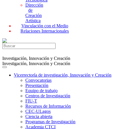
Dirección
de
Creación
Artística
Vinculación con el Medio
Relaciones Internacionales
Investigación, Innovación y Creación
Investigación, Innovación y Creación
Vicerrectoría de investigación, Innovación y Creación
Convocatorias
Presentación
Equipo de trabajo
Centros de Investigación
FIU-T
Recursos de Información
CEC-ULagos
Ciencia abierta
Programas de Investigación
Academia CTCI