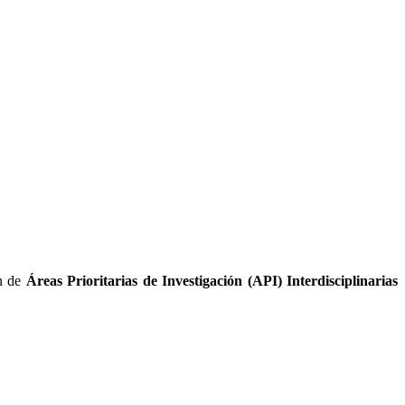
ón de
Áreas Prioritarias de Investigación (API) Interdisciplinarias