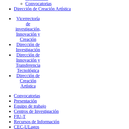
Convocatorias
Dirección de Creación Artística
Vicerrectoría
de
investigación,
Innovación y
Creación
Dirección de
Investigación
Dirección de
Innovación y
Transferencia
Tecnológica
Dirección de
Creación
Artística
Convocatorias
Presentación
Equipo de trabajo
Centros de Investigación
FIU-T
Recursos de Información
CEC-ULagos