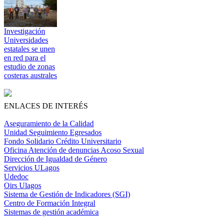
Investigación
Universidades
estatales se unen
en red para el
estudio de zonas
costeras australes
ENLACES DE INTERÉS
Aseguramiento de la Calidad
Unidad Seguimiento Egresados
Fondo Solidario Crédito Universitario
Oficina Atención de denuncias Acoso Sexual
Dirección de Igualdad de Género
Servicios ULagos
Udedoc
Oirs Ulagos
Sistema de Gestión de Indicadores (SGI)
Centro de Formación Integral
Sistemas de gestión académica