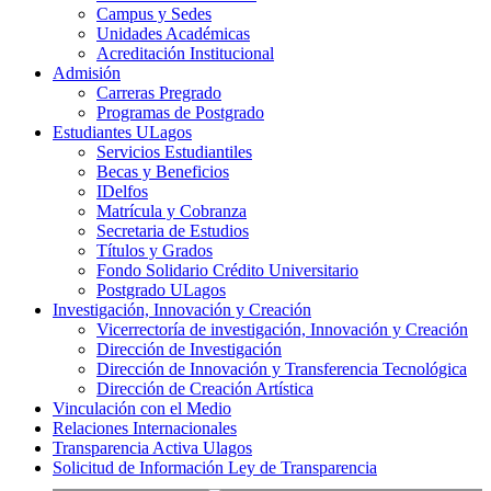
Campus y Sedes
Unidades Académicas
Acreditación Institucional
Admisión
Carreras Pregrado
Programas de Postgrado
Estudiantes ULagos
Servicios Estudiantiles
Becas y Beneficios
IDelfos
Matrícula y Cobranza
Secretaria de Estudios
Títulos y Grados
Fondo Solidario Crédito Universitario
Postgrado ULagos
Investigación, Innovación y Creación
Vicerrectoría de investigación, Innovación y Creación
Dirección de Investigación
Dirección de Innovación y Transferencia Tecnológica
Dirección de Creación Artística
Vinculación con el Medio
Relaciones Internacionales
Transparencia Activa Ulagos
Solicitud de Información Ley de Transparencia