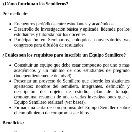
¿Cómo funcionan los Semilleros?
Por medio de:
Encuentros periódicos entre estudiantes y académicos.
Desarrollo de Investigación básica y aplicada, liderada por los
estudiantes y tutorada por los docentes.
Participación en Seminarios, coloquios, conversatorios y/o
congresos para difusión de resultados.
¿
Cuáles son los requisitos para inscribir un Equipo Semillero?
Constituir un equipo que debe estar compuesto por uno o más
académicos y un mínimo de dos estudiantes de pregrado
(independientemente del nivel).
Presentar un proyecto de Semillero que aborde los siguientes
apartados: nombre del semillero, integrantes, definición y
descripción del objeto de estudio, plan de trabajo,
cronograma, resumen de una o varias investigaciones que el
Equipo Semillero realizará (ver bases).
Firmar una carta de compromiso del Equipo Semillero sobre
el cumplimiento de compromisos e hitos.
Beneficios: