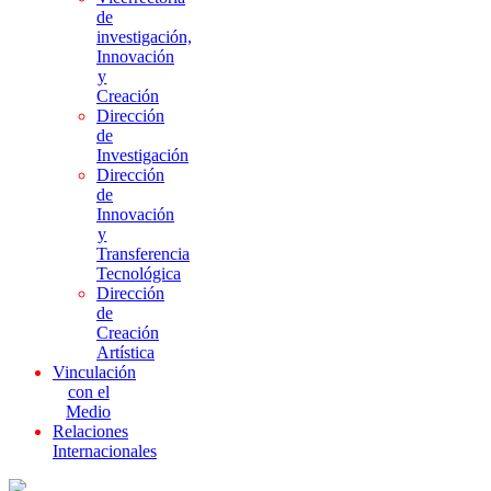
de
investigación,
Innovación
y
Creación
Dirección
de
Investigación
Dirección
de
Innovación
y
Transferencia
Tecnológica
Dirección
de
Creación
Artística
Vinculación
con el
Medio
Relaciones
Internacionales