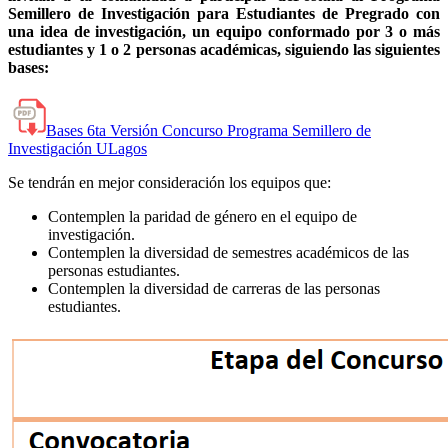
Semillero de Investigación para Estudiantes de Pregrado con
una idea de investigación, un equipo conformado por 3 o más
estudiantes y 1 o 2 personas académicas, siguiendo las siguientes
bases
:
Bases 6ta Versión Concurso Programa Semillero de
Investigación ULagos
Se tendrán en mejor consideración los equipos que:
Contemplen la paridad de género en el equipo de
investigación.
Contemplen la diversidad de semestres académicos de las
personas estudiantes.
Contemplen la diversidad de carreras de las personas
estudiantes.