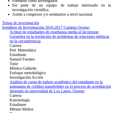
Formarse como investigador.
Ser parte de un equipo de trabajo interesado en la
investigación científica.
Asistir a congresos y/o seminarios a nivel nacional.
Temas de investigación
Semillero de Investigación 2016-2017 Campus Osorno
Actitud de estudiantes de enseñanza media al incorporar
Geogebra en la resolución de problemas de relaciones métricas
en la circunferencia
Carrera
Ped. Matemática
Estudiante
Samuel Fuentes
Tutor
Mónica Gallardo
Enfoque metodológico
Investigación Acción
Análisis de carga de trabajo académico del estudiante en la
asignatura de créditos transferibles en el proceso de acreditación
pregrado en universidad de Los Lagos, Osorno
Carrera
Kinesiología
Estudiante
Miriam Muñoz