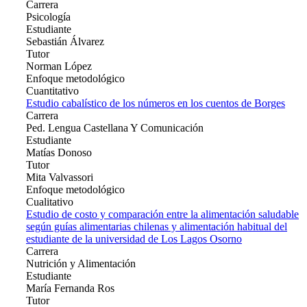
Carrera
Psicología
Estudiante
Sebastián Álvarez
Tutor
Norman López
Enfoque metodológico
Cuantitativo
Estudio cabalístico de los números en los cuentos de Borges
Carrera
Ped. Lengua Castellana Y Comunicación
Estudiante
Matías Donoso
Tutor
Mita Valvassori
Enfoque metodológico
Cualitativo
Estudio de costo y comparación entre la alimentación saludable
según guías alimentarias chilenas y alimentación habitual del
estudiante de la universidad de Los Lagos Osorno
Carrera
Nutrición y Alimentación
Estudiante
María Fernanda Ros
Tutor