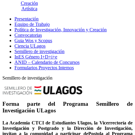
Creación
Artística
Presentación
Equipo de Trabajo
Política de Investigación, Innovación y Creación
Convocatorias
Guia Wos y Scopus
Ciencia ULagos
Semillero de investigación
InES Género I+D+i+e
ANID – Calendario de Concursos
Formularios Proyectos Internos
Semillero de investigación
Forma parte del Programa Semillero de
Investigación ULagos
La Academia CTCI de Estudiantes Ulagos, la Vicerrectoría de
Investigación y Postgrado y la Dirección de Investigación,
invitan a la comunidad a participar de
Postula al Programa