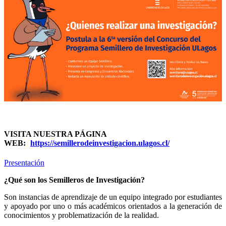
VISITA NUESTRA PÁGINA
WEB:
https://semillerodeinvestigacion.ulagos.cl/
Presentación
¿Qué son los Semilleros de Investigación?
Son instancias de aprendizaje de un equipo integrado por estudiantes
y apoyado por uno o más académicos orientados a la generación de
conocimientos y problematización de la realidad.