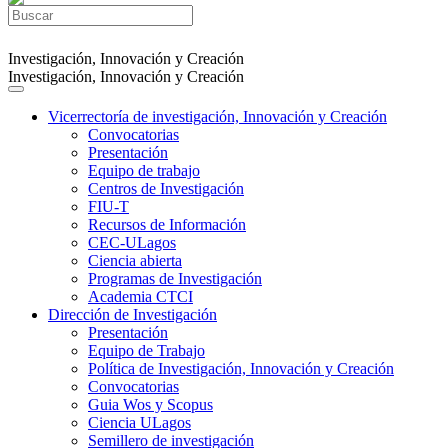
Investigación, Innovación y Creación
Investigación, Innovación y Creación
Vicerrectoría de investigación, Innovación y Creación
Convocatorias
Presentación
Equipo de trabajo
Centros de Investigación
FIU-T
Recursos de Información
CEC-ULagos
Ciencia abierta
Programas de Investigación
Academia CTCI
Dirección de Investigación
Presentación
Equipo de Trabajo
Política de Investigación, Innovación y Creación
Convocatorias
Guia Wos y Scopus
Ciencia ULagos
Semillero de investigación