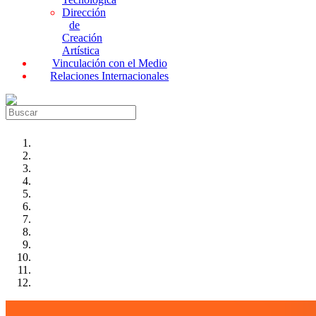
Dirección
de
Creación
Artística
Vinculación con el Medio
Relaciones Internacionales