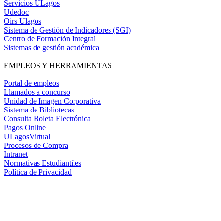
Servicios ULagos
Udedoc
Oirs Ulagos
Sistema de Gestión de Indicadores (SGI)
Centro de Formación Integral
Sistemas de gestión académica
EMPLEOS Y HERRAMIENTAS
Portal de empleos
Llamados a concurso
Unidad de Imagen Corporativa
Sistema de Bibliotecas
Consulta Boleta Electrónica
Pagos Online
ULagosVirtual
Procesos de Compra
Intranet
Normativas Estudiantiles
Política de Privacidad