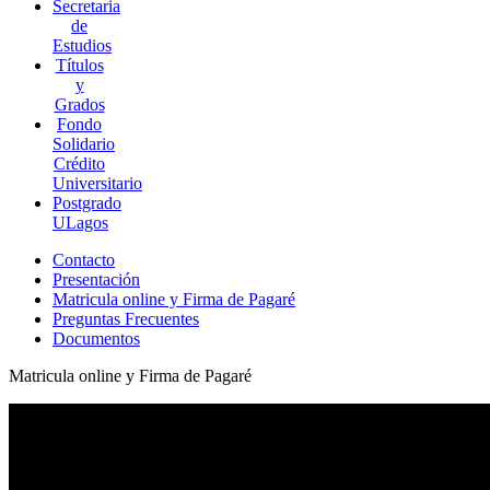
Secretaria
de
Estudios
Títulos
y
Grados
Fondo
Solidario
Crédito
Universitario
Postgrado
ULagos
Contacto
Presentación
Matricula online y Firma de Pagaré
Preguntas Frecuentes
Documentos
Matricula online y Firma de Pagaré