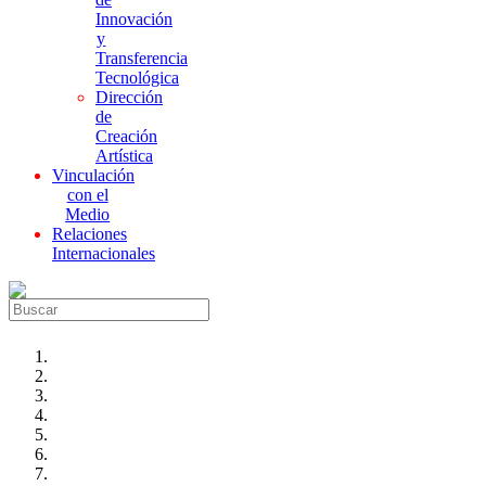
Innovación
y
Transferencia
Tecnológica
Dirección
de
Creación
Artística
Vinculación
con el
Medio
Relaciones
Internacionales