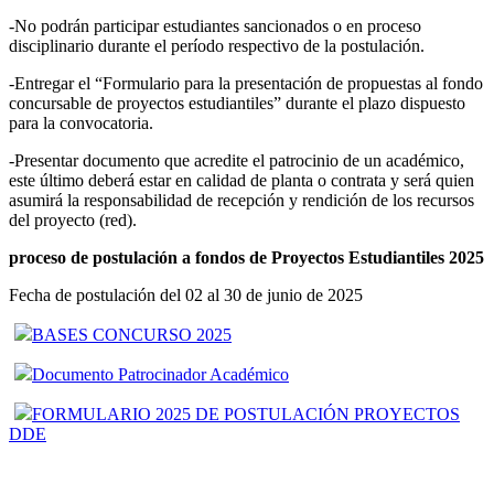
-No podrán participar estudiantes sancionados o en proceso
disciplinario durante el período respectivo de la postulación.
-Entregar el “Formulario para la presentación de propuestas al fondo
concursable de proyectos estudiantiles” durante el plazo dispuesto
para la convocatoria.
-Presentar documento que acredite el patrocinio de un académico,
este último deberá estar en calidad de planta o contrata y será quien
asumirá la responsabilidad de recepción y rendición de los recursos
del proyecto (red).
proceso de postulación a fondos de Proyectos Estudiantiles 2025
Fecha de postulación del 02 al 30 de junio de 2025
BASES CONCURSO 2025
Documento Patrocinador Académico
FORMULARIO 2025 DE POSTULACIÓN PROYECTOS
DDE