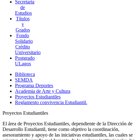
Secretaria
de
Estudios
Títulos
y
Grados
Fondo
Solidario
Crédito
Universitario
Postgrado
ULagos
Biblioteca
SEMDA
Programa Deportes
Academia de Arte y Cultura
Proyectos Estudiantiles
Reglamento convivencia Estudiantil.
Proyectos Estudiantiles
El área de Proyectos Estudiantiles, dependiente de la Dirección de
Desarrollo Estudiantil, tiene como objetivo la coordinación,
asesoramiento y apoyo de las iniciativas estudiantiles, las cuales se