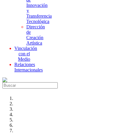
Innovación
y
Transferencia
Tecnológica
Dirección
de
Creación
Artística
Vinculación
con el
Medio
Relaciones
Internacionales