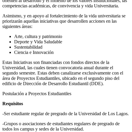
orienten al desarrollo y el fomento de los valores institucionales, las
competencias académicas, de convivencia y vida Universitaria.
Asimismo, y en apoyo al fortalecimiento de la vida universitaria se
priorizarán aquellas iniciativas que desarrollen acciones en las
siguientes áreas:
Arte, cultura y patrimonio
Deporte y Vida Saludable
Sustentabilidad
Ciencia e Innovación
Estas Iniciativas son financiadas con fondos directos de la
Universidad, las cuales tienen convocatoria anual durante el
segundo semestre. Estas deben canalizarse exclusivamente con el
área de Proyectos Estudiantiles, ubicado en el segundo piso del
edificio de Dirección de Desarrollo Estudiantil (DDE).
Postulación a Proyectos Estudiantiles
Requisitos
-Ser estudiante regular de pregrado de la Universidad de Los Lagos.
-Grupos o asociaciones de estudiantes regulares de pregrado de
todos los campus y sedes de la Universidad.