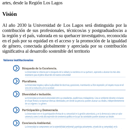
artes, desde la Región Los Lagos
Visión
Al año 2030 la Universidad de Los Lagos será distinguida por la
contribución de sus profesionales, técnicos/as y postgraduados/as a
la región y el país, valorada en su quehacer investigativo, reconocida
en el país por su equidad en el acceso y la promoción de la igualdad
de género, conectada globalmente y apreciada por su contribución
significativa al desarrollo sostenible del territorio