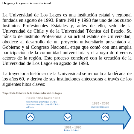
Origen y trayectoria institucional
La Universidad de Los Lagos es una institución estatal y regional
fundada en agosto de 1993. Entre 1981 y 1993 fue uno de los cuatro
Institutos Profesionales Estatales y, antes de ello, sede de la
Universidad de Chile y de la Universidad Técnica del Estado. Su
tránsito de Instituto Profesional a su actual estatus de Universidad,
obedece al desarrollo de un proyecto universitario presentado al
Gobierno y al Congreso Nacional, etapa que contó con una amplia
participación de la comunidad universitaria y el apoyo de diversos
actores de la región. Este proceso concluyó con la creación de la
Universidad de Los Lagos en agosto de 1993.
La trayectoria histórica de la Universidad se remonta a la década de
los años 60, y deriva de sus instituciones antecesoras a través de los
siguientes hitos claves: