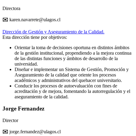
Directora
✉️
karen.navarrete@ulagos.cl
Dirección de Gestión y Aseguramiento de la Calidad.
Esta dirección tiene por objetivos:
Orientar la toma de decisiones oportuna en distintos ámbitos
de la gestión institucional, propendiendo a la mejora continua
de las distintas funciones y ámbitos de desarrollo de la
universidad.
Diseñar e implementar un Sistema de Gestión, Promoción y
Aseguramiento de la calidad que oriente los procesos
académicos y administrativos del quehacer universitario.
Conducir los procesos de autoevaluación con fines de
acreditación y de mejora, fomentando la autorregulación y el
aseguramiento de la calidad.
Jorge Fernandez
Director
✉️
jorge.fernandez@ulagos.cl