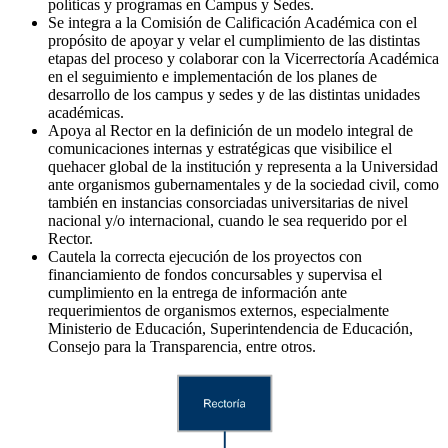
políticas y programas en Campus y Sedes.
Se integra a la Comisión de Calificación Académica con el
propósito de apoyar y velar el cumplimiento de las distintas
etapas del proceso y colaborar con la Vicerrectoría Académica
en el seguimiento e implementación de los planes de
desarrollo de los campus y sedes y de las distintas unidades
académicas.
Apoya al Rector en la definición de un modelo integral de
comunicaciones internas y estratégicas que visibilice el
quehacer global de la institución y representa a la Universidad
ante organismos gubernamentales y de la sociedad civil, como
también en instancias consorciadas universitarias de nivel
nacional y/o internacional, cuando le sea requerido por el
Rector.
Cautela la correcta ejecución de los proyectos con
financiamiento de fondos concursables y supervisa el
cumplimiento en la entrega de información ante
requerimientos de organismos externos, especialmente
Ministerio de Educación, Superintendencia de Educación,
Consejo para la Transparencia, entre otros.