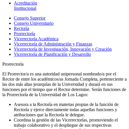
Acreditación
Institucional
Consejo Superior
Consejo Universitario
Rectoría
Prorrectoría
Vicerrectoría Académica
Vicerrectoría de Administración y Finanzas
Vicerrectoría de Investigación, Innovación y Creación
Vicerrectoría de Planificación y Desarrollo
Prorrectoría
El Prorrector/a es una autoridad unipersonal nombrado/a por el
Rector de entre los académicos/as Jornada Completa, perteneciente a
las dos más altas jerarquías de la Universidad y durará en sus
funciones por el tiempo que el Rector determine. Serán funciones de
la Prorrectoría de la Universidad de Los Lagos:
Asesora a la Rectoría en materias propias de la función de
Rectoría y ejerce directamente todas aquellas funciones y
atribuciones que la Rectoría le delegue.
Coordina la gestión de las Vicerrectorías, promoviendo el
trabajo colaborativo y el despliegue de sus respectivas