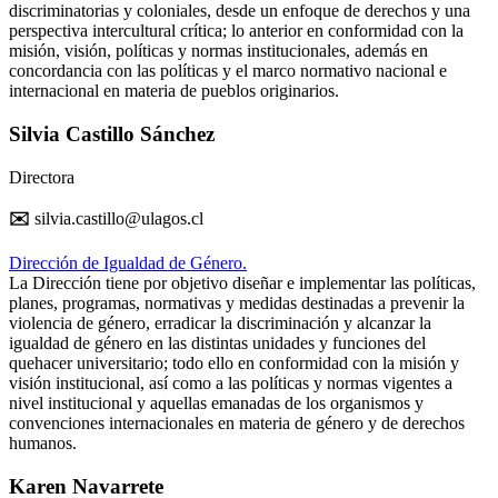
discriminatorias y coloniales, desde un enfoque de derechos y una
perspectiva intercultural crítica; lo anterior en conformidad con la
misión, visión, políticas y normas institucionales, además en
concordancia con las políticas y el marco normativo nacional e
internacional en materia de pueblos originarios.
Silvia Castillo Sánchez
Directora
✉️
silvia.castillo@ulagos.cl
Dirección de Igualdad de Género.
La Dirección tiene por objetivo diseñar e implementar las políticas,
planes, programas, normativas y medidas destinadas a prevenir la
violencia de género, erradicar la discriminación y alcanzar la
igualdad de género en las distintas unidades y funciones del
quehacer universitario; todo ello en conformidad con la misión y
visión institucional, así como a las políticas y normas vigentes a
nivel institucional y aquellas emanadas de los organismos y
convenciones internacionales en materia de género y de derechos
humanos.
Karen Navarrete