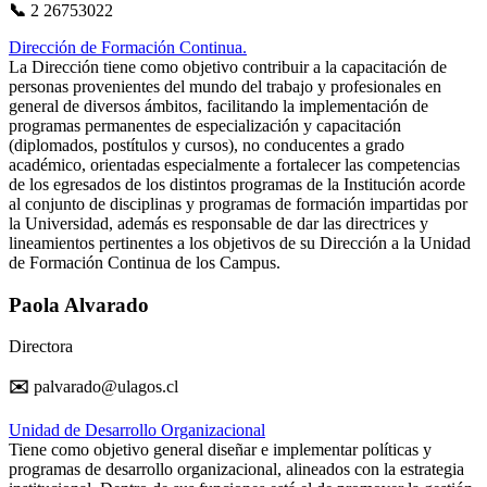
📞
2 26753022
Dirección de Formación Continua.
La Dirección tiene como objetivo contribuir a la capacitación de
personas provenientes del mundo del trabajo y profesionales en
general de diversos ámbitos, facilitando la implementación de
programas permanentes de especialización y capacitación
(diplomados, postítulos y cursos), no conducentes a grado
académico, orientadas especialmente a fortalecer las competencias
de los egresados de los distintos programas de la Institución acorde
al conjunto de disciplinas y programas de formación impartidas por
la Universidad, además es responsable de dar las directrices y
lineamientos pertinentes a los objetivos de su Dirección a la Unidad
de Formación Continua de los Campus.
Paola Alvarado
Directora
✉️
palvarado@ulagos.cl
Unidad de Desarrollo Organizacional
Tiene como objetivo general diseñar e implementar políticas y
programas de desarrollo organizacional, alineados con la estrategia