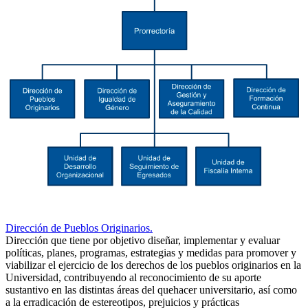
Dirección de Pueblos Originarios.
Dirección que tiene por objetivo diseñar, implementar y evaluar
políticas, planes, programas, estrategias y medidas para promover y
viabilizar el ejercicio de los derechos de los pueblos originarios en la
Universidad, contribuyendo al reconocimiento de su aporte
sustantivo en las distintas áreas del quehacer universitario, así como
a la erradicación de estereotipos, prejuicios y prácticas