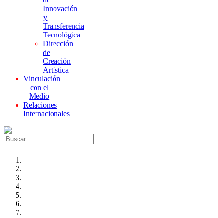
Innovación
y
Transferencia
Tecnológica
Dirección
de
Creación
Artística
Vinculación
con el
Medio
Relaciones
Internacionales