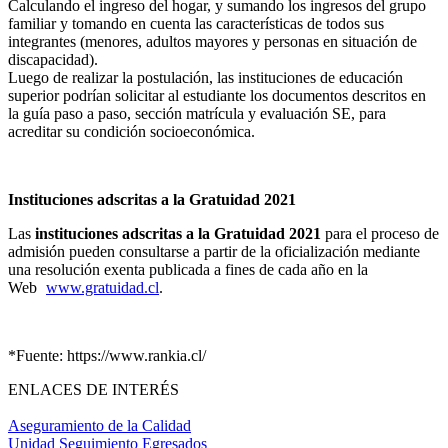
Calculando el ingreso del hogar, y sumando los ingresos del grupo
familiar y tomando en cuenta las características de todos sus
integrantes (menores, adultos mayores y personas en situación de
discapacidad).
Luego de realizar la postulación, las instituciones de educación
superior podrían solicitar al estudiante los documentos descritos en
la guía paso a paso, sección matrícula y evaluación SE, para
acreditar su condición socioeconómica.
Instituciones adscritas a la Gratuidad 2021
Las
instituciones adscritas a la Gratuidad 2021
para el proceso de
admisión pueden consultarse a partir de la oficialización mediante
una resolución exenta publicada a fines de cada año en la
Web
www.gratuidad.cl
.
*Fuente: https://www.rankia.cl/
ENLACES DE INTERÉS
Aseguramiento de la Calidad
Unidad Seguimiento Egresados