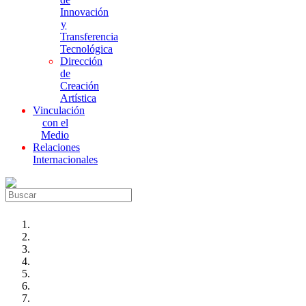
Innovación
y
Transferencia
Tecnológica
Dirección
de
Creación
Artística
Vinculación
con el
Medio
Relaciones
Internacionales