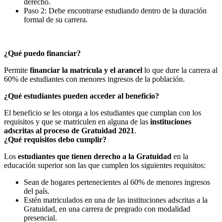
derecho.
Paso 2: Debe encontrarse estudiando dentro de la duración
formal de su carrera.
¿Qué puedo financiar?
Permite
financiar la matrícula y el arancel
lo que dure la carrera al
60% de estudiantes con menores ingresos de la población.
¿Qué estudiantes pueden acceder al beneficio?
El beneficio se les otorga a los estudiantes que cumplan con los
requisitos y que se matriculen en alguna de las
instituciones
adscritas al proceso de Gratuidad 2021
.
¿Qué requisitos debo cumplir?
Los
estudiantes
que tienen derecho a la Gratuidad
en la
educación superior son las que cumplen los siguientes requisitos:
Sean de hogares pertenecientes al 60% de menores ingresos
del país.
Estén matriculados en una de las instituciones adscritas a la
Gratuidad, en una carrera de pregrado con modalidad
presencial.