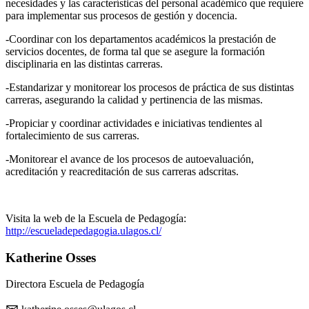
necesidades y las características del personal académico que requiere
para implementar sus procesos de gestión y docencia.
-Coordinar con los departamentos académicos la prestación de
servicios docentes, de forma tal que se asegure la formación
disciplinaria en las distintas carreras.
-Estandarizar y monitorear los procesos de práctica de sus distintas
carreras, asegurando la calidad y pertinencia de las mismas.
-Propiciar y coordinar actividades e iniciativas tendientes al
fortalecimiento de sus carreras.
-Monitorear el avance de los procesos de autoevaluación,
acreditación y reacreditación de sus carreras adscritas.
Visita la web de la Escuela de Pedagogía:
http://escueladepedagogia.ulagos.cl/
Katherine Osses
Directora Escuela de Pedagogía