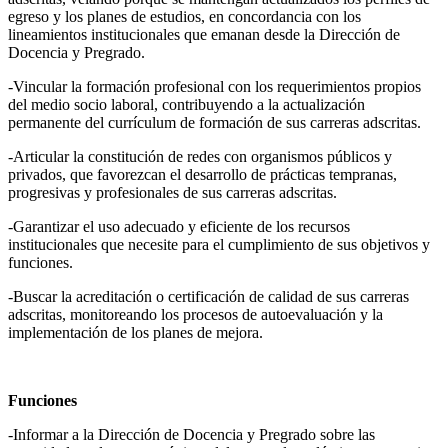
egreso y los planes de estudios, en concordancia con los
lineamientos institucionales que emanan desde la Dirección de
Docencia y Pregrado.
-Vincular la formación profesional con los requerimientos propios
del medio socio laboral, contribuyendo a la actualización
permanente del currículum de formación de sus carreras adscritas.
-Articular la constitución de redes con organismos públicos y
privados, que favorezcan el desarrollo de prácticas tempranas,
progresivas y profesionales de sus carreras adscritas.
-Garantizar el uso adecuado y eficiente de los recursos
institucionales que necesite para el cumplimiento de sus objetivos y
funciones.
-Buscar la acreditación o certificación de calidad de sus carreras
adscritas, monitoreando los procesos de autoevaluación y la
implementación de los planes de mejora.
Funciones
-Informar a la Dirección de Docencia y Pregrado sobre las