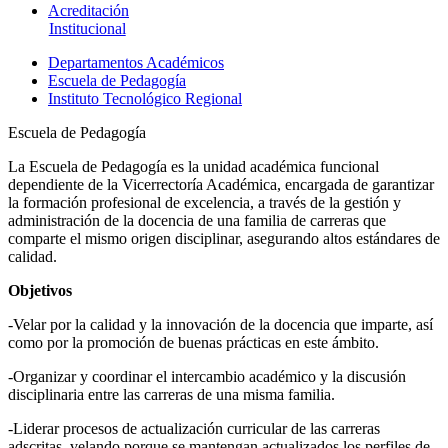
Acreditación
Institucional
Departamentos Académicos
Escuela de Pedagogía
Instituto Tecnológico Regional
Escuela de Pedagogía
La Escuela de Pedagogía es la unidad académica funcional
dependiente de la Vicerrectoría Académica, encargada de garantizar
la formación profesional de excelencia, a través de la gestión y
administración de la docencia de una familia de carreras que
comparte el mismo origen disciplinar, asegurando altos estándares de
calidad.
Objetivos
-Velar por la calidad y la innovación de la docencia que imparte, así
como por la promoción de buenas prácticas en este ámbito.
-Organizar y coordinar el intercambio académico y la discusión
disciplinaria entre las carreras de una misma familia.
-Liderar procesos de actualización curricular de las carreras
adscritas, velando porque se mantengan actualizados los perfiles de