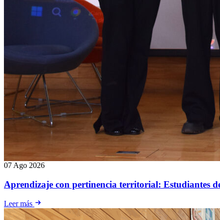
07 Ago 2026
Aprendizaje con pertinencia territorial: Estudiantes 
Leer más