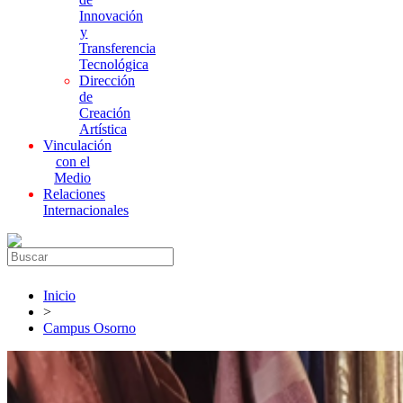
Innovación
y
Transferencia
Tecnológica
Dirección
de
Creación
Artística
Vinculación
con el
Medio
Relaciones
Internacionales
Inicio
>
Campus Osorno