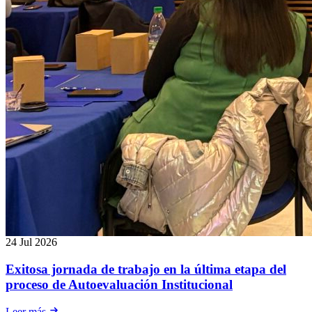
24 Jul 2026
Exitosa jornada de trabajo en la última etapa del
proceso de Autoevaluación Institucional
Leer más