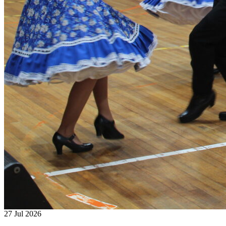
27 Jul 2026