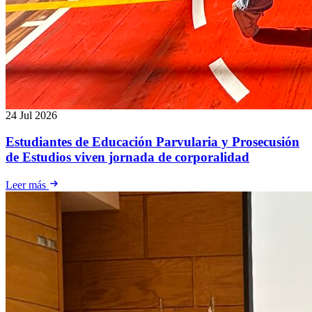
24 Jul 2026
Estudiantes de Educación Parvularia y Prosecusión
de Estudios viven jornada de corporalidad
Leer más