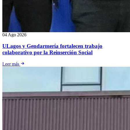
04 Ago 2026
ULagos y Gendarmería fortalecen trabajo
colaborativo por la Reinserción Social
Leer más