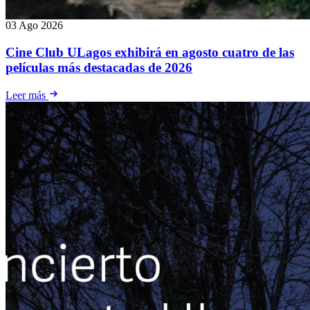
03 Ago 2026
Cine Club ULagos exhibirá en agosto cuatro de las
películas más destacadas de 2026
Leer más