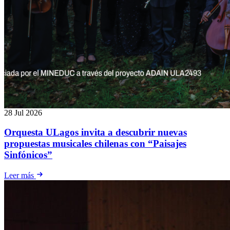
28 Jul 2026
Orquesta ULagos invita a descubrir nuevas
propuestas musicales chilenas con “Paisajes
Sinfónicos”
Leer más