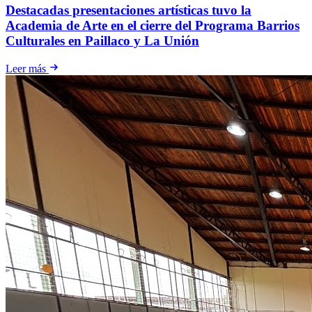
Destacadas presentaciones artísticas tuvo la
Academia de Arte en el cierre del Programa Barrios
Culturales en Paillaco y La Unión
Leer más