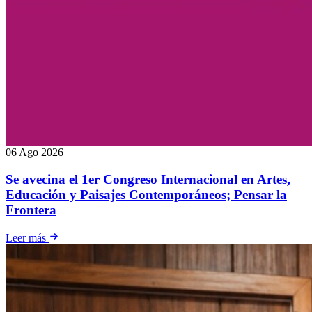
06 Ago 2026
Se avecina el 1er Congreso Internacional en Artes,
Educación y Paisajes Contemporáneos; Pensar la
Frontera
Leer más