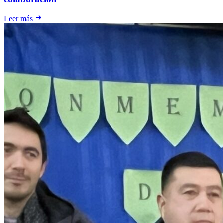
Leer más