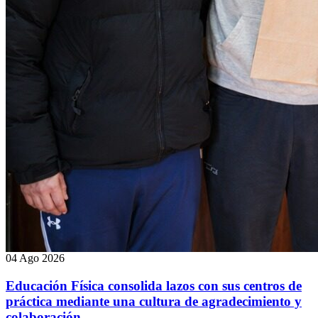
04 Ago 2026
Educación Física consolida lazos con sus centros de
práctica mediante una cultura de agradecimiento y
colaboración