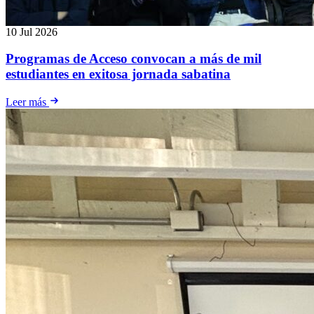
10 Jul 2026
Programas de Acceso convocan a más de mil
estudiantes en exitosa jornada sabatina
Leer más