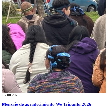
15 Jul 2026
Mensaje de agradecimiento We Tripantu 2026