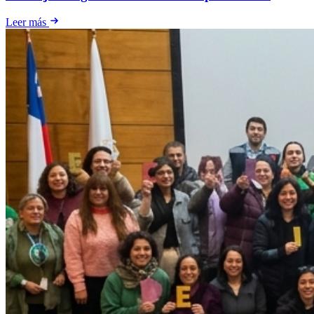
Leer más