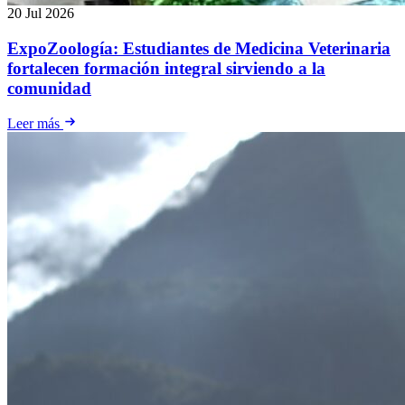
20 Jul 2026
ExpoZoología: Estudiantes de Medicina Veterinaria
fortalecen formación integral sirviendo a la
comunidad
Leer más