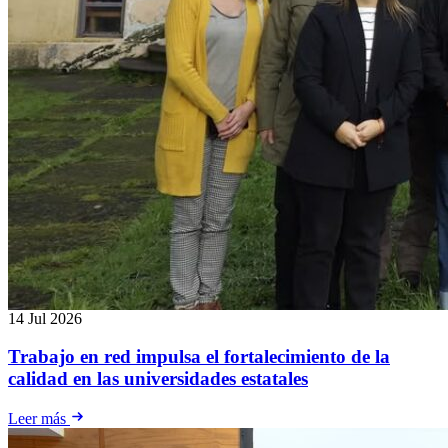
14 Jul 2026
Trabajo en red impulsa el fortalecimiento de la
calidad en las universidades estatales
Leer más