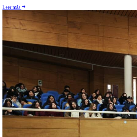
Leer más