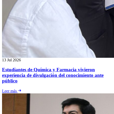
13 Jul 2026
Estudiantes de Química y Farmacia vivieron
experiencia de divulgación del conocimiento ante
público
Leer más