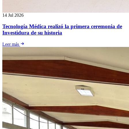
14 Jul 2026
Tecnología Médica realizó la primera ceremonia de
Investidura de su historia
Leer más