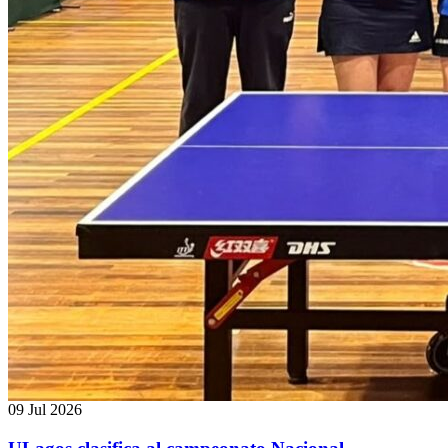
09 Jul 2026