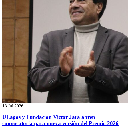
13 Jul 2026
ULagos y Fundación Víctor Jara abren
convocatoria para nueva versión del Premio 2026