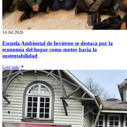
14 Jul 2026
Escuela Ambiental de Invierno se destaca por la
economía del hogar como motor hacia la
sustentabilidad
Leer más