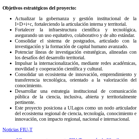
Objetivos estratégicos del proyecto:
Actualizar la gobernanza y gestión institucional de la
I+D+i+c, fortaleciendo la articulación interna y territorial.
Fortalecer la infraestructura científica y tecnológica,
asegurando un uso equitativo, colaborativo y de alto estándar.
Consolidar el sistema de postgrados, articulado con la
investigación y la formación de capital humano avanzado.
Potenciar líneas de investigación estratégicas, alineadas con
los desafíos del desarrollo territorial.
Impulsar la internacionalización, mediante redes académicas,
movilidad y cooperación científica y cultural.
Consolidar un ecosistema de innovación, emprendimiento y
transferencia tecnológica, orientado a la valorización del
conocimiento.
Desarrollar una estrategia institucional de comunicación
pública de la ciencia, inclusiva, abierta y territorialmente
pertinente.
Este proyecto posiciona a ULagos como un nodo articulador
del ecosistema regional de ciencia, tecnología, conocimiento e
innovación, con impacto regional, nacional e internacional.
Noticias FIU-T