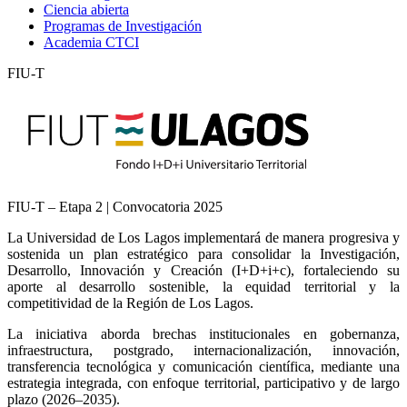
Ciencia abierta
Programas de Investigación
Academia CTCI
FIU-T
FIU-T – Etapa 2 | Convocatoria 2025
La Universidad de Los Lagos implementará de manera progresiva y
sostenida un plan estratégico para consolidar la Investigación,
Desarrollo, Innovación y Creación (I+D+i+c), fortaleciendo su
aporte al desarrollo sostenible, la equidad territorial y la
competitividad de la Región de Los Lagos.
La iniciativa aborda brechas institucionales en gobernanza,
infraestructura, postgrado, internacionalización, innovación,
transferencia tecnológica y comunicación científica, mediante una
estrategia integrada, con enfoque territorial, participativo y de largo
plazo (2026–2035).