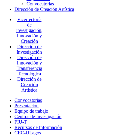
Convocatorias
Dirección de Creación Artística
Vicerrectoría
de
investigación,
Innovación y
Creación
Dirección de
Investigación
Dirección de
Innovación y
Transferencia
Tecnológica
Dirección de
Creación
Artística
Convocatorias
Presentación
Equipo de trabajo
Centros de Investigación
FIU-T
Recursos de Información
CEC-ULagos