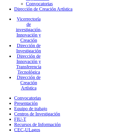
Convocatorias
Dirección de Creación Artística
Vicerrectoría
de
investigación,
Innovación y
Creación
Dirección de
Investigación
Dirección de
Innovación y
Transferencia
Tecnológica
Dirección de
Creación
Artística
Convocatorias
Presentación
Equipo de trabajo
Centros de Investigación
FIU-T
Recursos de Información
CEC-ULagos