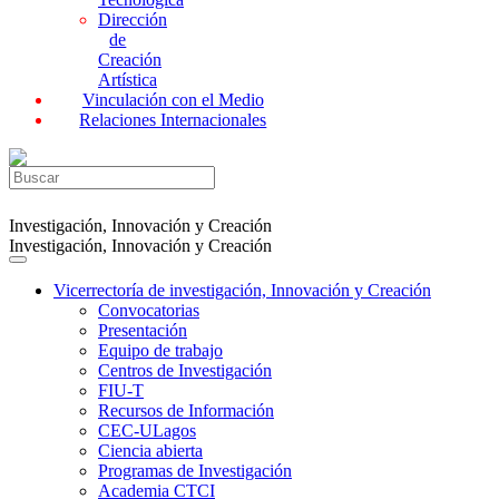
Dirección
de
Creación
Artística
Vinculación con el Medio
Relaciones Internacionales
Investigación, Innovación y Creación
Investigación, Innovación y Creación
Vicerrectoría de investigación, Innovación y Creación
Convocatorias
Presentación
Equipo de trabajo
Centros de Investigación
FIU-T
Recursos de Información
CEC-ULagos
Ciencia abierta
Programas de Investigación
Academia CTCI