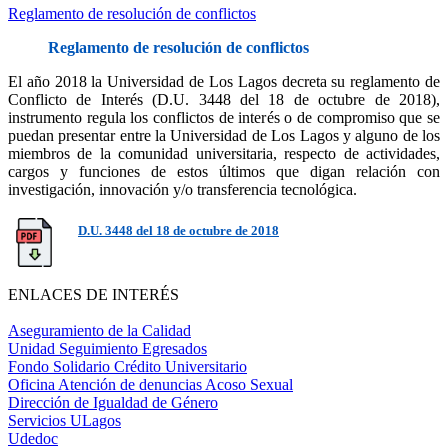
Reglamento de resolución de conflictos
Reglamento de resolución de conflictos
El año 2018 la Universidad de Los Lagos decreta su reglamento de
Conflicto de Interés (D.U. 3448 del 18 de octubre de 2018),
instrumento regula los conflictos de interés o de compromiso que se
puedan presentar entre la Universidad de Los Lagos y alguno de los
miembros de la comunidad universitaria, respecto de actividades,
cargos y funciones de estos últimos que digan relación con
investigación, innovación y/o transferencia tecnológica.
D.U. 3448 del 18 de octubre de 2018
ENLACES DE INTERÉS
Aseguramiento de la Calidad
Unidad Seguimiento Egresados
Fondo Solidario Crédito Universitario
Oficina Atención de denuncias Acoso Sexual
Dirección de Igualdad de Género
Servicios ULagos
Udedoc