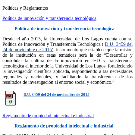
Políticas y Reglamentos
Política de innovación y transferencia tecnológica
Política de innovación y transferencia tecnológica
Desde el año 2015, la Universidad de Los Lagos cuenta con su
Política de Innovación y Transferencia Tecnológica (
D.U. 3459 del
24 de noviembre de 2015
), instrumento que establece que la misión
de la institución en estas temáticas será la de “Desarrollar y
consolidar la cultura de la innovación en I+D y transferencia
tecnológica al interior de la Universidad de Los Lagos, fortaleciendo
la investigación científica aplicada, respondiendo a las necesidades
regionales y nacionales, y facilitando la transferencia de los
resultados de investigación al entorno social y económico.”
D.U. 3459 del 24 de noviembre de 2015
Reglamento de propiedad intelectual e industrial
Reglamento de propiedad intelectual e industrial