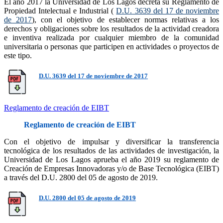
El año 2017 la Universidad de Los Lagos decreta su Reglamento de
Propiedad Intelectual e Industrial (
D.U. 3639 del 17 de noviembre
de 2017
), con el objetivo de establecer normas relativas a los
derechos y obligaciones sobre los resultados de la actividad creadora
e inventiva realizada por cualquier miembro de la comunidad
universitaria o personas que participen en actividades o proyectos de
este tipo.
D.U. 3639 del 17 de noviembre de 2017
Reglamento de creación de EIBT
Reglamento de creación de EIBT
Con el objetivo de impulsar y diversificar la transferencia
tecnológica de los resultados de las actividades de investigación, la
Universidad de Los Lagos aprueba el año 2019 su reglamento de
Creación de Empresas Innovadoras y/o de Base Tecnológica (EIBT)
a través del D.U. 2800 del 05 de agosto de 2019.
D.U. 2800 del 05 de agosto de 2019