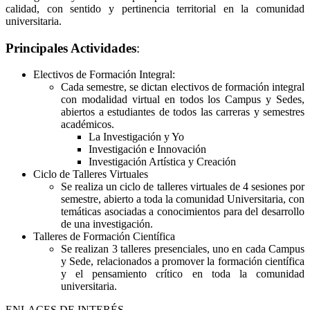
calidad, con sentido y pertinencia territorial en la comunidad
universitaria.
Principales Actividades
:
Electivos de Formación Integral:
Cada semestre, se dictan electivos de formación integral
con modalidad virtual en todos los Campus y Sedes,
abiertos a estudiantes de todos las carreras y semestres
académicos.
La Investigación y Yo
Investigación e Innovación
Investigación Artística y Creación
Ciclo de Talleres Virtuales
Se realiza un ciclo de talleres virtuales de 4 sesiones por
semestre, abierto a toda la comunidad Universitaria, con
temáticas asociadas a conocimientos para del desarrollo
de una investigación.
Talleres de Formación Científica
Se realizan 3 talleres presenciales, uno en cada Campus
y Sede, relacionados a promover la formación científica
y el pensamiento crítico en toda la comunidad
universitaria.
ENLACES DE INTERÉS