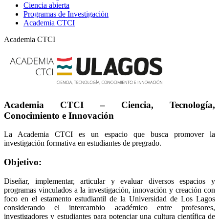
Ciencia abierta
Programas de Investigación
Academia CTCI
Academia CTCI
Academia CTCI – Ciencia, Tecnología,
Conocimiento e Innovación
La Academia CTCI es un espacio que busca promover la
investigación formativa en estudiantes de pregrado.
Objetivo:
Diseñar, implementar, articular y evaluar diversos espacios y
programas vinculados a la investigación, innovación y creación con
foco en el estamento estudiantil de la Universidad de Los Lagos
considerando el intercambio académico entre profesores,
investigadores y estudiantes para potenciar una cultura científica de