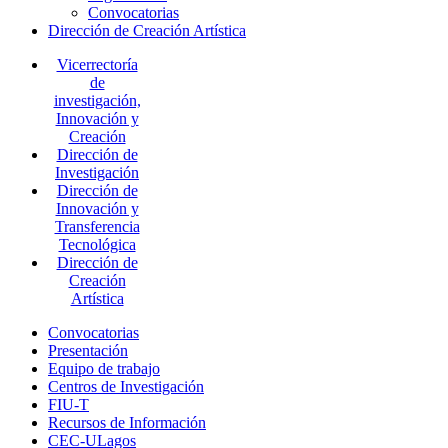
Convocatorias
Dirección de Creación Artística
Vicerrectoría
de
investigación,
Innovación y
Creación
Dirección de
Investigación
Dirección de
Innovación y
Transferencia
Tecnológica
Dirección de
Creación
Artística
Convocatorias
Presentación
Equipo de trabajo
Centros de Investigación
FIU-T
Recursos de Información
CEC-ULagos