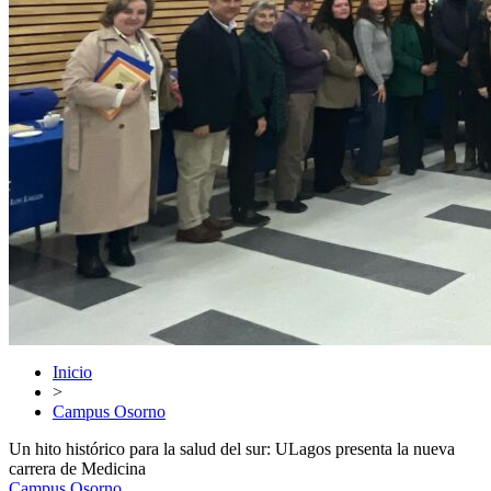
Inicio
>
Campus Osorno
Un hito histórico para la salud del sur: ULagos presenta la nueva
carrera de Medicina
Campus Osorno