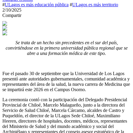
#
ULagos es más educación pública
#
ULagos es más territorio
2/10/2025
Compartir
Se trata de un hecho sin precedentes en el sur del país,
convirtiéndose en la primera universidad pública regional que se
abre a una formación médica de este tipo.
Fue el pasado 30 de septiembre que la Universidad de Los Lagos
presentó ante autoridades gubernamentales, comunidad académica y
representantes del área de la salud, la nueva carrera de Medicina que
se impartirá este 2026 en el Campus Osorno.
La ceremonia contó con la participación del Delegado Presidencial
Provincial de Chiloé, Marcelo Malagueño, junto a la directora del
Servicio de Salud Chiloé, Marcela Cárcamo, alcaldes de Castro y
Puqueldón, el director de la ULagos Sede Chiloé, Maximiliano
Heeren, directores de hospitales, docentes, médicos, representantes
del Ministerio de Salud y del mundo académico y social del
Archipiélago y representantes del consejo asesor estratégico de la