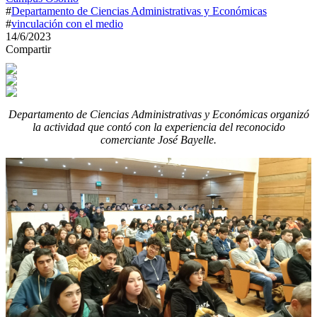
#
Departamento de Ciencias Administrativas y Económicas
#
vinculación con el medio
14/6/2023
Compartir
Departamento de Ciencias Administrativas y Económicas organizó
la actividad que contó con la experiencia del reconocido
comerciante José Bayelle.