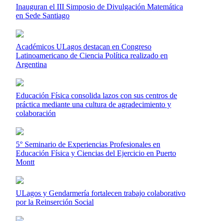
Inauguran el III Simposio de Divulgación Matemática
en Sede Santiago
Académicos ULagos destacan en Congreso
Latinoamericano de Ciencia Política realizado en
Argentina
Educación Física consolida lazos con sus centros de
práctica mediante una cultura de agradecimiento y
colaboración
5° Seminario de Experiencias Profesionales en
Educación Física y Ciencias del Ejercicio en Puerto
Montt
ULagos y Gendarmería fortalecen trabajo colaborativo
por la Reinserción Social