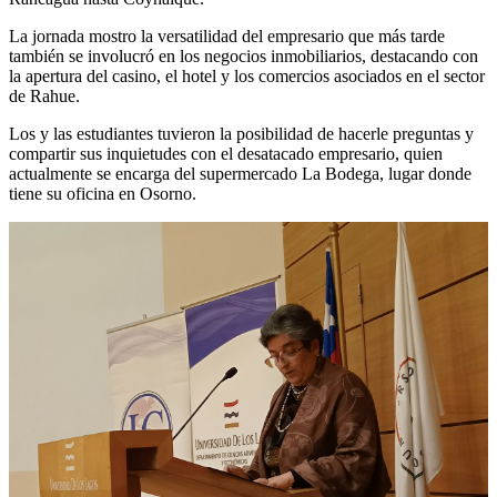
La jornada mostro la versatilidad del empresario que más tarde
también se involucró en los negocios inmobiliarios, destacando con
la apertura del casino, el hotel y los comercios asociados en el sector
de Rahue.
Los y las estudiantes tuvieron la posibilidad de hacerle preguntas y
compartir sus inquietudes con el desatacado empresario, quien
actualmente se encarga del supermercado La Bodega, lugar donde
tiene su oficina en Osorno.