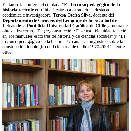
En tanto, la conferencia titulada
“El discurso pedagógico de la
historia reciente en Chile
”, estuvo a cargo, de la destacada
académica e investigadora,
Teresa Oteíza Silva
, docente del
Departamento de Ciencias del Lenguaje de la Facultad de
Letras de la Pontificia Universidad Católica de Chile
y autora de
obras tales como, “En (re)construcción: Discurso, identidad y nación
en los manuales escolares de historia y de ciencias sociales” y, “El
discurso pedagógico de la historia. Un análisis lingüístico sobre la
construcción ideológica de la historia de Chile (1970-2001)”, entre
otros.