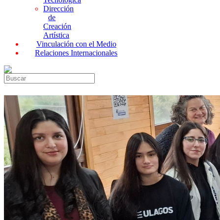
Dirección
de
Creación
Artística
Vinculación con el Medio
Relaciones Internacionales