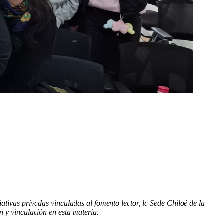
tivas privadas vinculadas al fomento lector, la Sede Chiloé de la
 y vinculación en esta materia.