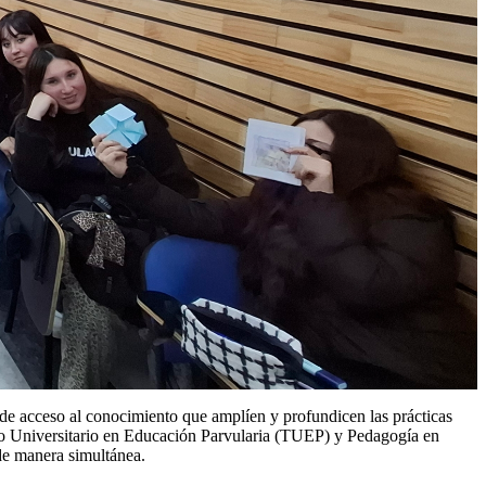
s de acceso al conocimiento que amplíen y profundicen las prácticas
nico Universitario en Educación Parvularia (TUEP) y Pedagogía en
de manera simultánea.