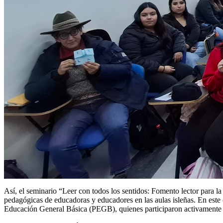
Así, el seminario “Leer con todos los sentidos: Fomento lector para la
pedagógicas de educadoras y educadores en las aulas isleñas. En este
Educación General Básica (PEGB), quienes participaron activamente ta