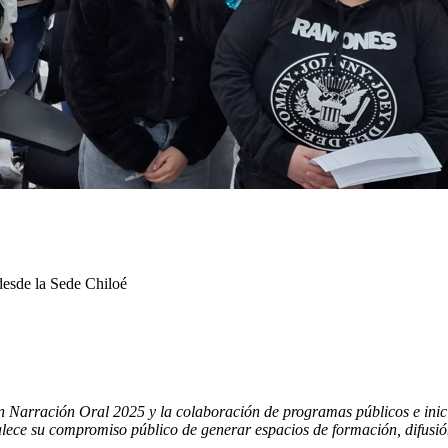
desde la Sede Chiloé
 Narración Oral 2025 y la colaboración de programas públicos e inicia
lece su compromiso público de generar espacios de formación, difusión