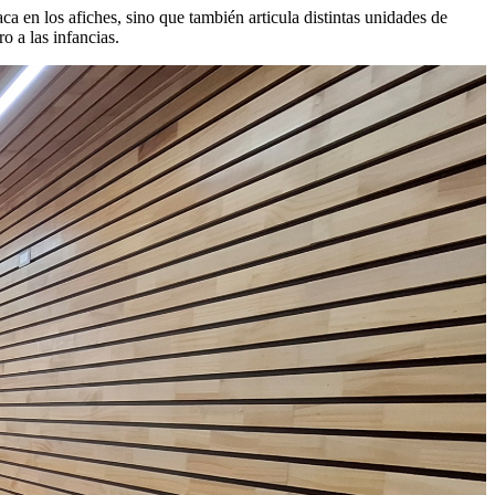
ca en los afiches, sino que también articula distintas unidades de
o a las infancias.