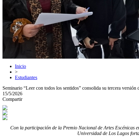
Inicio
>
Estudiantes
Seminario “Leer con todos los sentidos” consolida su tercera versión 
15/5/2026
Compartir
Con la participación de la Premio Nacional de Artes Escénicas en
Universidad de Los Lagos forta