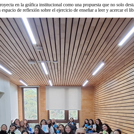
proyecta en la gráfica institucional como una propuesta que no solo desta
pacio de reflexión sobre el ejercicio de enseñar a leer y acercar el libr