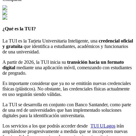
¿Qué es la TUI?
La TUI es la Tarjeta Universitaria Inteligente, una
credencial
oficial
y gratuita
que identifica a estudiantes, académicos y funcionarios
de una universidad.
A partir de 2026, la TUI inicia su
transición hacia un formato
digital
mediante una aplicación móvil, comenzando con estudiantes
de pregrado.
Es importante considerar que ya no se emitirán nuevas credenciales
físicas (plásticos). No obstante, las credenciales físicas actualmente
en uso seguirán siendo válidas.
La TUI se desarrolla en conjunto con Banco Santander, como parte
de una red de universidades que han implementado soluciones
digitales para la identificación universitaria.
Los servicios a los que podrás acceder desde
TUI ULagos
irán
ampliándose progresivamente a medida que se incorporen nuevas