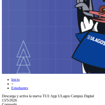
Inicio
>
Estudiantes
Descarga y activa la nueva TUI: App ULagos Campus Digital
13/5/2026
Compartir