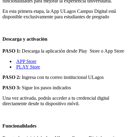
funcionalidades para mejorar la experiencia universitaria.
En esta primera etapa, la App ULagos Campus Digital está
disponible exclusivamente para estudiantes de pregrado
Descarga y activación
PASO 1:
Descarga la aplicación desde Play Store o App Store
APP Store
PLAY Store
PASO 2:
Ingresa con tu correo institucional ULagos
PASO 3:
Sigue los pasos indicados
Una vez activada, podrás acceder a tu credencial digital
directamente desde tu dispositivo móvil.
Funcionalidades