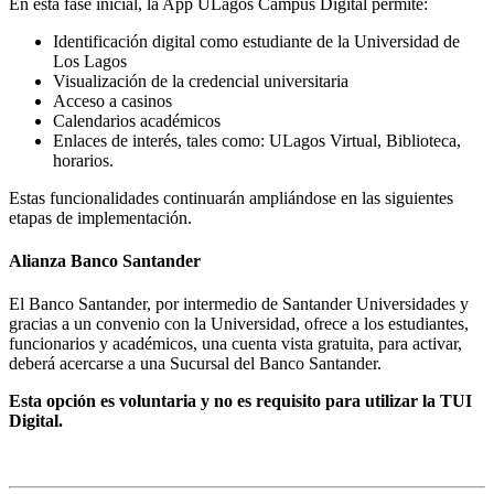
En esta fase inicial, la App ULagos Campus Digital permite:
Identificación digital como estudiante de la Universidad de
Los Lagos
Visualización de la credencial universitaria
Acceso a casinos
Calendarios académicos
Enlaces de interés, tales como: ULagos Virtual, Biblioteca,
horarios.
Estas funcionalidades continuarán ampliándose en las siguientes
etapas de implementación.
Alianza Banco Santander
El Banco Santander, por intermedio de Santander Universidades y
gracias a un convenio con la Universidad, ofrece a los estudiantes,
funcionarios y académicos, una cuenta vista gratuita, para activar,
deberá acercarse a una Sucursal del Banco Santander.
Esta opción es voluntaria y no es requisito para utilizar la TUI
Digital.