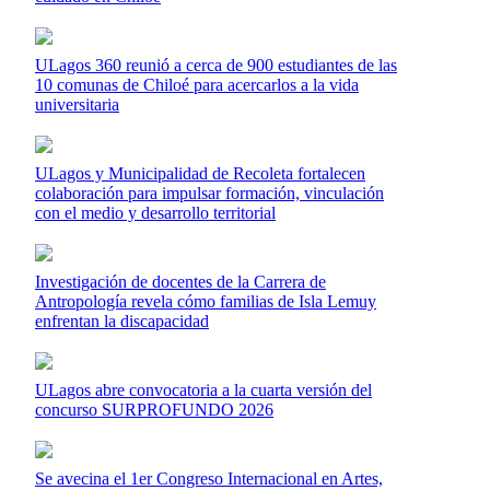
ULagos 360 reunió a cerca de 900 estudiantes de las
10 comunas de Chiloé para acercarlos a la vida
universitaria
ULagos y Municipalidad de Recoleta fortalecen
colaboración para impulsar formación, vinculación
con el medio y desarrollo territorial
Investigación de docentes de la Carrera de
Antropología revela cómo familias de Isla Lemuy
enfrentan la discapacidad
ULagos abre convocatoria a la cuarta versión del
concurso SURPROFUNDO 2026
Se avecina el 1er Congreso Internacional en Artes,