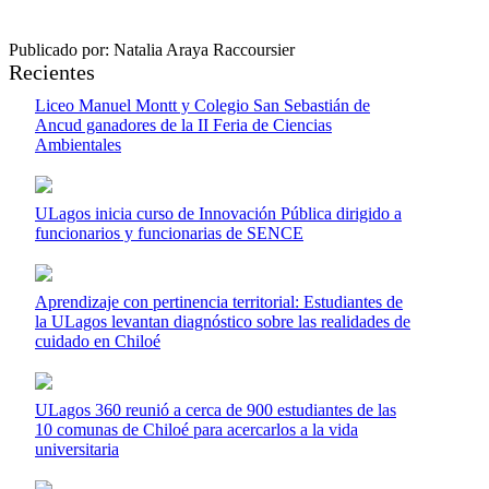
Publicado por: Natalia Araya Raccoursier
Recientes
Liceo Manuel Montt y Colegio San Sebastián de
Ancud ganadores de la II Feria de Ciencias
Ambientales
ULagos inicia curso de Innovación Pública dirigido a
funcionarios y funcionarias de SENCE
Aprendizaje con pertinencia territorial: Estudiantes de
la ULagos levantan diagnóstico sobre las realidades de
cuidado en Chiloé
ULagos 360 reunió a cerca de 900 estudiantes de las
10 comunas de Chiloé para acercarlos a la vida
universitaria