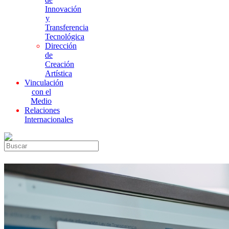
Innovación
y
Transferencia
Tecnológica
Dirección
de
Creación
Artística
Vinculación
con el
Medio
Relaciones
Internacionales