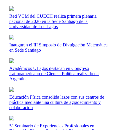
Red VCM del CUECH realiza primera plenaria
nacional de 2026 en la Sede Santiago de la
Universidad de Los Lagos
Inauguran el III Simposio de Divulgación Matemática
en Sede Santiago
Académicos ULagos destacan en Congreso
Latinoamericano de Ciencia Política realizado en
Argentina
Educación Física consolida lazos con sus centros de
práctica mediante una cultura de agradecimiento y
colaboración
5° Seminario de Experiencias Profesionales en