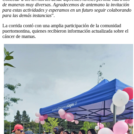
de maneras muy diversas. Agradecemos de antemano la invitación
para estas actividades y esperamos en un futuro seguir colaborando
para las demás instancias
”.
La corrida contó con una amplia participación de la comunidad
puertomontina, quienes recibieron información actualizada sobre el
cáncer de mamas.