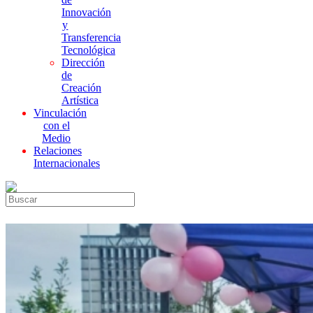
Innovación
y
Transferencia
Tecnológica
Dirección
de
Creación
Artística
Vinculación
con el
Medio
Relaciones
Internacionales