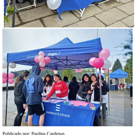
Publicado por: Paulina Cardenas