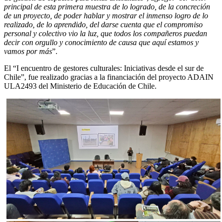
principal de esta primera muestra de lo logrado, de la concreción
de un proyecto, de poder hablar y mostrar el inmenso logro de lo
realizado, de lo aprendido, del darse cuenta que el compromiso
personal y colectivo vio la luz, que todos los compañeros puedan
decir con orgullo y conocimiento de causa que aquí estamos y
vamos por más
”.
El “I encuentro de gestores culturales: Iniciativas desde el sur de
Chile”, fue realizado gracias a la financiación del proyecto ADAIN
ULA2493 del Ministerio de Educación de Chile.