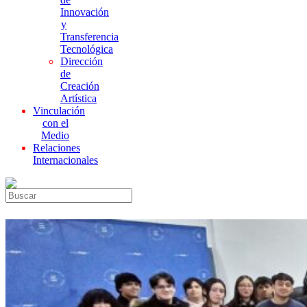
Innovación
y
Transferencia
Tecnológica
Dirección
de
Creación
Artística
Vinculación
con el
Medio
Relaciones
Internacionales