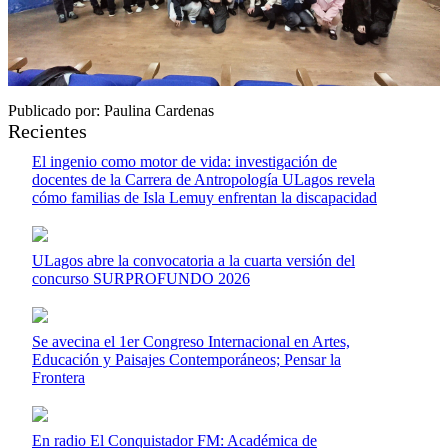
Publicado por: Paulina Cardenas
Recientes
El ingenio como motor de vida: investigación de
docentes de la Carrera de Antropología ULagos revela
cómo familias de Isla Lemuy enfrentan la discapacidad
ULagos abre la convocatoria a la cuarta versión del
concurso SURPROFUNDO 2026
Se avecina el 1er Congreso Internacional en Artes,
Educación y Paisajes Contemporáneos; Pensar la
Frontera
En radio El Conquistador FM: Académica de