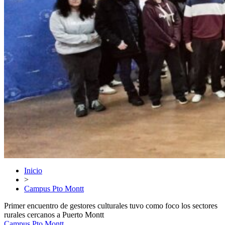
Inicio
>
Campus Pto Montt
Primer encuentro de gestores culturales tuvo como foco los sectores
rurales cercanos a Puerto Montt
Campus Pto Montt