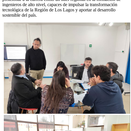
ingenieros de alto nivel, capaces de impulsar la transformación
tecnológica de la Región de Los Lagos y aportar al desarrollo
sostenible del país.