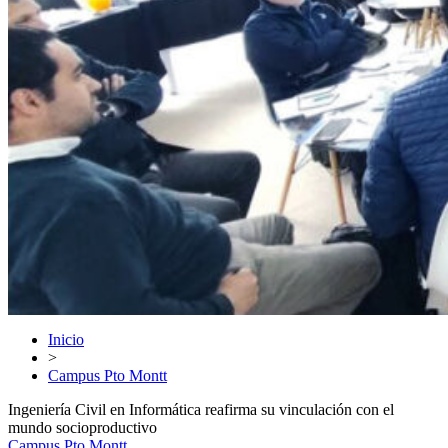
Inicio
>
Campus Pto Montt
Ingeniería Civil en Informática reafirma su vinculación con el
mundo socioproductivo
Campus Pto Montt