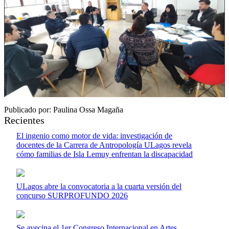
Publicado por: Paulina Ossa Magaña
Recientes
El ingenio como motor de vida: investigación de
docentes de la Carrera de Antropología ULagos revela
cómo familias de Isla Lemuy enfrentan la discapacidad
ULagos abre la convocatoria a la cuarta versión del
concurso SURPROFUNDO 2026
Se avecina el 1er Congreso Internacional en Artes,