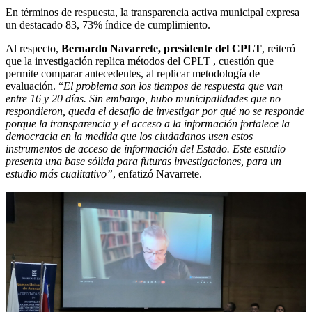
En términos de respuesta, la transparencia activa municipal expresa
un destacado 83, 73% índice de cumplimiento.
Al respecto,
Bernardo Navarrete, presidente del CPLT
, reiteró
que la investigación replica métodos del CPLT , cuestión que
permite comparar antecedentes, al replicar metodología de
evaluación. “
El problema son los tiempos de respuesta que van
entre 16 y 20 días. Sin embargo, hubo municipalidades que no
respondieron, queda el desafío de investigar por qué no se responde
porque la transparencia y el acceso a la información fortalece la
democracia en la medida que los ciudadanos usen estos
instrumentos de acceso de información del Estado. Este estudio
presenta una base sólida para futuras investigaciones, para un
estudio más cualitativo”
, enfatizó Navarrete.