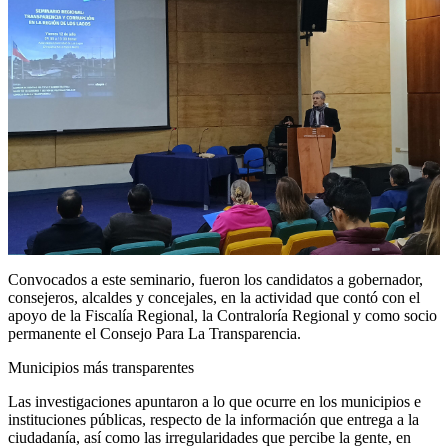
Convocados a este seminario, fueron los candidatos a gobernador,
consejeros, alcaldes y concejales, en la actividad que contó con el
apoyo de la Fiscalía Regional, la Contraloría Regional y como socio
permanente el Consejo Para La Transparencia.
Municipios más transparentes
Las investigaciones apuntaron a lo que ocurre en los municipios e
instituciones públicas, respecto de la información que entrega a la
ciudadanía, así como las irregularidades que percibe la gente, en