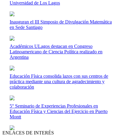
Universidad de Los Lagos
Inauguran el III Simposio de Divulgación Matemática
en Sede Santiago
Académicos ULagos destacan en Congreso
Latinoamericano de Ciencia Política realizado en
Argentina
Educación Física consolida lazos con sus centros de
práctica mediante una cultura de agradecimiento y
colaboración
5° Seminario de Experiencias Profesionales en
Educación Física y Ciencias del Ejercicio en Puerto
Montt
ENLACES DE INTERÉS