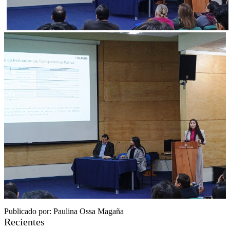
Publicado por: Paulina Ossa Magaña
Recientes