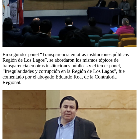
En segundo panel “Transparencia en otras instituciones públicas
Región de Los Lagos”, se abordaron los mismos tópicos de
transparencia en otras instituciones públicas y el tercer panel,
“Irregularidades y corrupción en la Región de Los Lagos”, fue
comentado por el abogado Eduardo Roa, de la Contraloría
Regional.