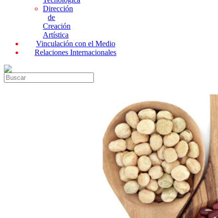
Dirección
de
Creación
Artística
Vinculación con el Medio
Relaciones Internacionales