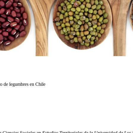
ro de legumbres en Chile
 Ciencias Sociales en Estudios Territoriales de la Universidad de Los 