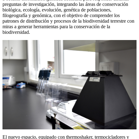
preguntas de investigación, integrando las áreas de conservación
biológica, ecología, evolución, genética de poblaciones,
filogeografía y genómica, con el objetivo de comprender los
patrones de distribución y procesos de la biodiversidad terrestre con
miras a generar herramientas para la conservación de la
biodiversidad.
El nuevo espacio, equipado con thermoshaker, termocicladores y