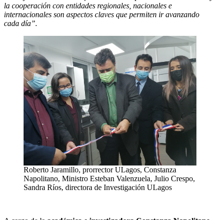
la cooperación con entidades regionales, nacionales e
internacionales son aspectos claves que permiten ir avanzando
cada día”.
Roberto Jaramillo, prorrector ULagos, Constanza
Napolitano, Ministro Esteban Valenzuela, Julio Crespo,
Sandra Ríos, directora de Investigación ULagos
jhgjfrgvehw