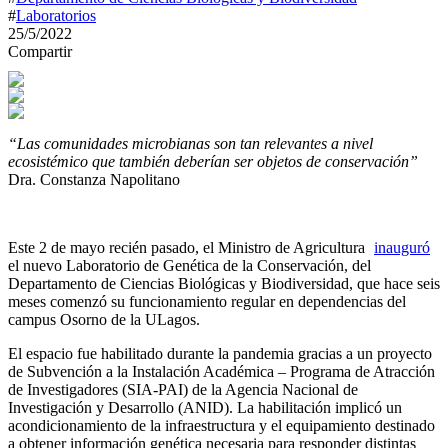
#
Laboratorios
25/5/2022
Compartir
“Las comunidades microbianas son tan relevantes a nivel
ecosistémico que también deberían ser objetos de conservación”
Dra. Constanza Napolitano
Este 2 de mayo recién pasado, el Ministro de Agricultura
inauguró
el nuevo Laboratorio de Genética de la Conservación, del
Departamento de Ciencias Biológicas y Biodiversidad, que hace seis
meses comenzó su funcionamiento regular en dependencias del
campus Osorno de la ULagos.
El espacio fue habilitado durante la pandemia gracias a un proyecto
de Subvención a la Instalación Académica – Programa de Atracción
de Investigadores (SIA-PAI) de la Agencia Nacional de
Investigación y Desarrollo (ANID). La habilitación implicó un
acondicionamiento de la infraestructura y el equipamiento destinado
a obtener información genética necesaria para responder distintas