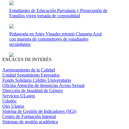
Estudiantes de Educación Parvularia y Prosecusión de
Estudios viven jornada de corporalidad
Pedagogía en Artes Visuales retomó Claqueta Azul
con muestra de cortometrajes de estudiantes
secundarios
ENLACES DE INTERÉS
Aseguramiento de la Calidad
Unidad Seguimiento Egresados
Fondo Solidario Crédito Universitario
Oficina Atención de denuncias Acoso Sexual
Dirección de Igualdad de Género
Servicios ULagos
Udedoc
Oirs Ulagos
Sistema de Gestión de Indicadores (SGI)
Centro de Formación Integral
Sistemas de gestión académica