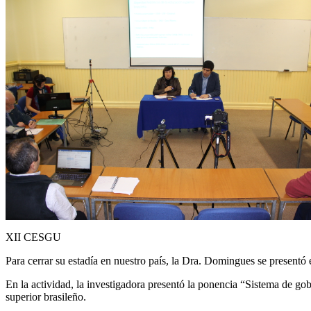
XII CESGU
Para cerrar su estadía en nuestro país, la Dra. Domingues se prese
En la actividad, la investigadora presentó la ponencia “Sistema de go
superior brasileño.