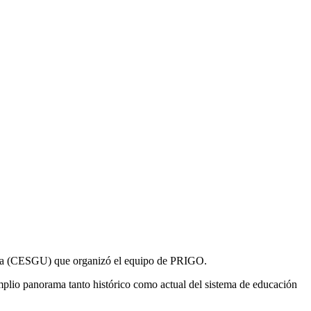
aria (CESGU) que organizó el equipo de PRIGO.
amplio panorama tanto histórico como actual del sistema de educación