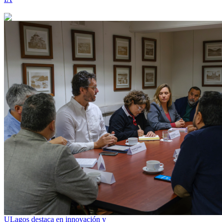
ULagos destaca en innovación y