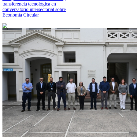
transferencia tecnológica en
conversatorio intersectorial sobre
Economía Circular