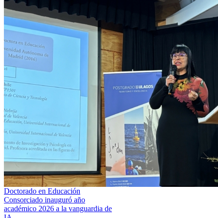
Doctorado en Educación
Consorciado inauguró año
académico 2026 a la vanguardia de
IA