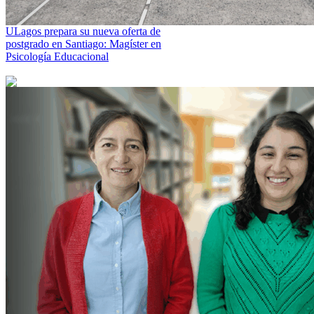
ULagos prepara su nueva oferta de
postgrado en Santiago: Magíster en
Psicología Educacional