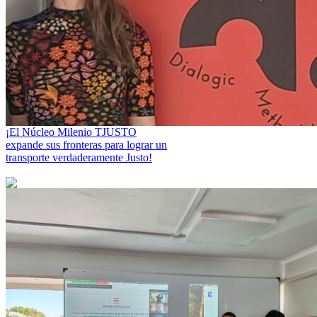
¡El Núcleo Milenio TJUSTO
expande sus fronteras para lograr un
transporte verdaderamente Justo!