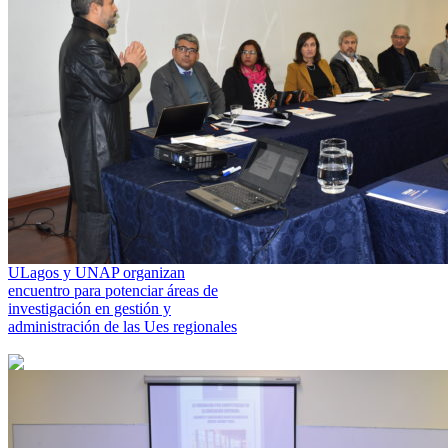
ULagos y UNAP organizan
encuentro para potenciar áreas de
investigación en gestión y
administración de las Ues regionales