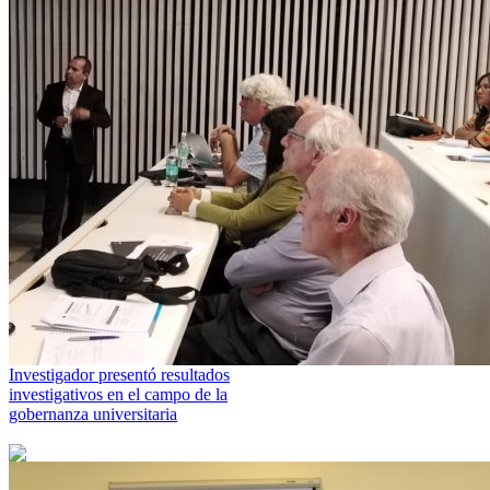
Investigador presentó resultados
investigativos en el campo de la
gobernanza universitaria