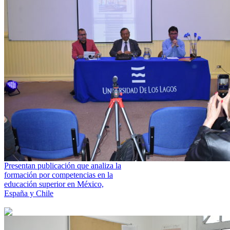
Presentan publicación que analiza la
formación por competencias en la
educación superior en México,
España y Chile