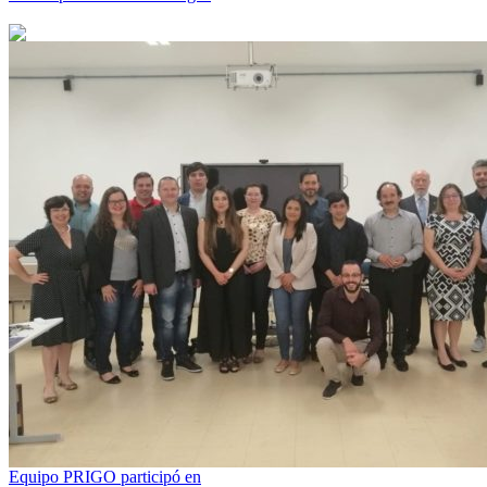
Equipo PRIGO participó en