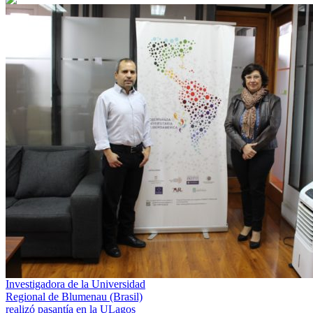
Investigadora de la Universidad
Regional de Blumenau (Brasil)
realizó pasantía en la ULagos