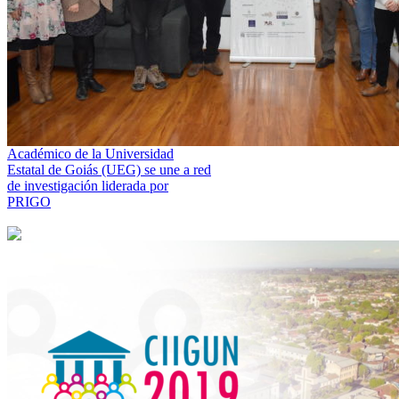
Académico de la Universidad
Estatal de Goiás (UEG) se une a red
de investigación liderada por
PRIGO