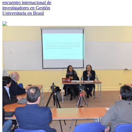
encuentro internacional de
investigadores en Gestión
Universitaria en Brasil