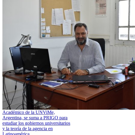
Académico de la UNViMe,
Argentina, se suma a PRIGO para
estudiar los gobiernos universitarios
y la teoría de la agencia en
Latinoamérica