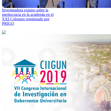
Investigadora expuso sobre la
meritocracia en la academia en el
XXI Coloquio organizado por
PRIGO