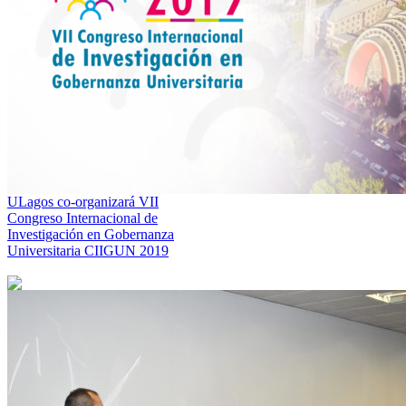
ULagos co-organizará VII
Congreso Internacional de
Investigación en Gobernanza
Universitaria CIIGUN 2019