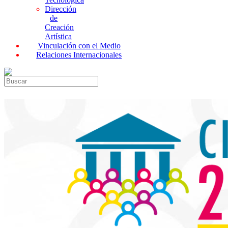
Dirección
de
Creación
Artística
Vinculación con el Medio
Relaciones Internacionales