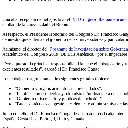
Una alta recepción de trabajos tuvo el
VII Congreso Iberoamericano 
Chillán de la Universidad del Biobío.
Al respecto, el Presidente Honorario del Congreso Dr. Francisco Gang
demuestra que el tema del gobierno de las universidades y particular
Asimismo, el director del
Programa de Investigación sobre Gobernan
Académico del Congreso 2019, Dr. Luis Améstica, “por el impecable p
“Por supuesto, la principal responsabilidad la tiene el trabajo serio 
excelentes resultados”, agregó el Dr. Francisco Ganga.
Los trabajos se agruparán en los siguientes grandes tópicos:
“Gobierno y organización de las universidades”.
“Planificación estratégica y administración financiera de las un
“Gobierno universitario y políticas de inclusión”.
“Buenas prácticas en gestión académica y administrativa de las
Junto con ello, el Dr. Francisco Ganga destacaó además la alta intern
España, Costa Rica, Portugal, Haití y Canadá.