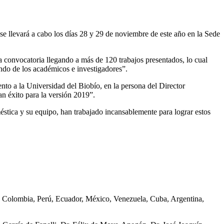
 se llevará a cabo los días 28 y 29 de noviembre de este año en la Sede
 convocatoria llegando a más de 120 trabajos presentados, lo cual
ndo de los académicos e investigadores”.
nto a la Universidad del Biobío, en la persona del Director
n éxito para la versión 2019”.
méstica y su equipo, han trabajado incansablemente para lograr estos
sil, Colombia, Perú, Ecuador, México, Venezuela, Cuba, Argentina,