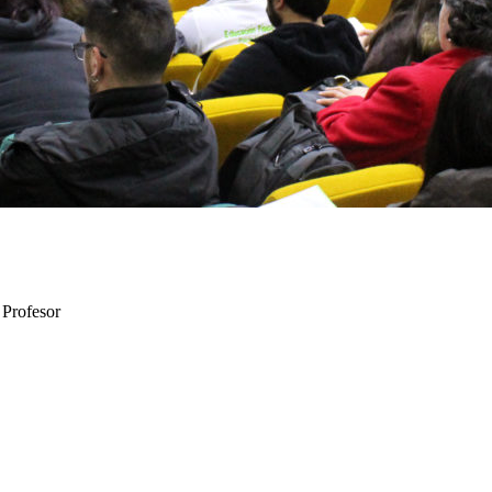
 Profesor