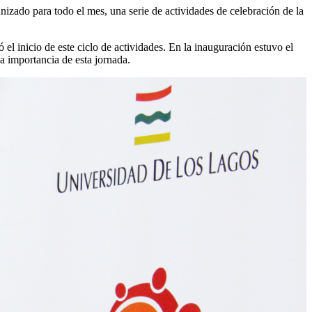
izado para todo el mes, una serie de actividades de celebración de la
 inicio de este ciclo de actividades. En la inauguración estuvo el
la importancia de esta jornada.