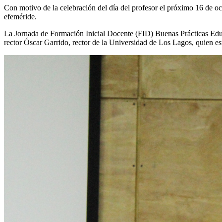
Con motivo de la celebración del día del profesor el próximo 16 de oc
efeméride.
La Jornada de Formación Inicial Docente (FID) Buenas Prácticas Educa
rector Óscar Garrido, rector de la Universidad de Los Lagos, quien est