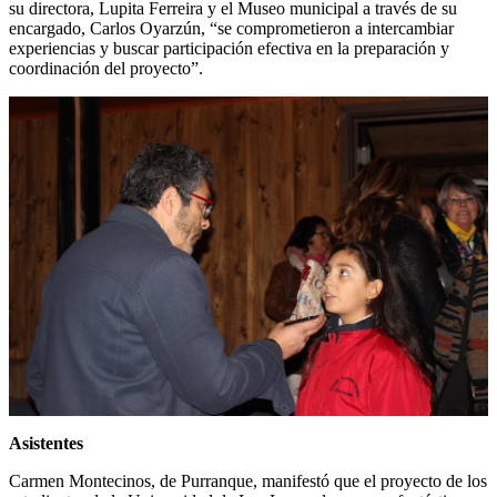
su directora, Lupita Ferreira y el Museo municipal a través de su
encargado, Carlos Oyarzún, “se comprometieron a intercambiar
experiencias y buscar participación efectiva en la preparación y
coordinación del proyecto”.
Asistentes
Carmen Montecinos, de Purranque, manifestó que el proyecto de los