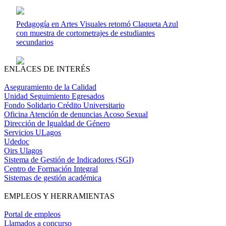
Pedagogía en Artes Visuales retomó Claqueta Azul
con muestra de cortometrajes de estudiantes
secundarios
ENLACES DE INTERÉS
Aseguramiento de la Calidad
Unidad Seguimiento Egresados
Fondo Solidario Crédito Universitario
Oficina Atención de denuncias Acoso Sexual
Dirección de Igualdad de Género
Servicios ULagos
Udedoc
Oirs Ulagos
Sistema de Gestión de Indicadores (SGI)
Centro de Formación Integral
Sistemas de gestión académica
EMPLEOS Y HERRAMIENTAS
Portal de empleos
Llamados a concurso