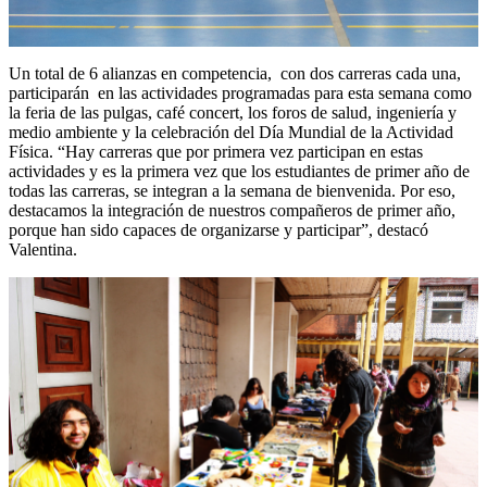
Un total de 6 alianzas en competencia, con dos carreras cada una,
participarán en las actividades programadas para esta semana como
la feria de las pulgas, café concert, los foros de salud, ingeniería y
medio ambiente y la celebración del Día Mundial de la Actividad
Física. “Hay carreras que por primera vez participan en estas
actividades y es la primera vez que los estudiantes de primer año de
todas las carreras, se integran a la semana de bienvenida. Por eso,
destacamos la integración de nuestros compañeros de primer año,
porque han sido capaces de organizarse y participar”, destacó
Valentina.