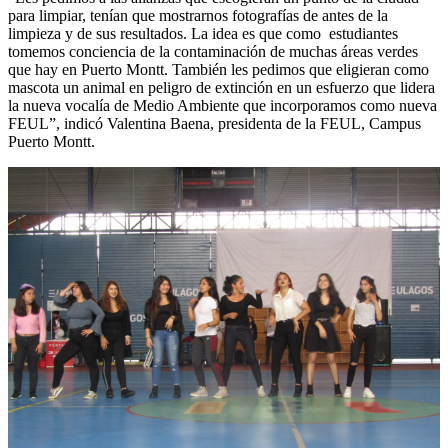
para limpiar, tenían que mostrarnos fotografías de antes de la
limpieza y de sus resultados. La idea es que como estudiantes
tomemos conciencia de la contaminación de muchas áreas verdes
que hay en Puerto Montt. También les pedimos que eligieran como
mascota un animal en peligro de extinción en un esfuerzo que lidera
la nueva vocalía de Medio Ambiente que incorporamos como nueva
FEUL”, indicó Valentina Baena, presidenta de la FEUL, Campus
Puerto Montt.