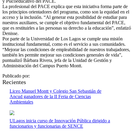
y Psicoeducativo del PACE.
La profesional del PACE explica que esta iniciativa forma parte de
los principios orientadores del programa, como son la equidad en el
acceso y la inclusión. “Al generar esta posibilidad de estudiar para
nuestros auxiliares, se cumple el objetivo fundamental del PACE,
que es restituirles a las personas su derecho a la educación”, enfatizó
Denisse.
Por parte de la Universidad de Los Lagos se cumple una misión
institucional fundamental, como es el servicio a sus comunidades.
“Mejorar las condiciones de empleabilidad de nuestros trabajadores,
también les permite mejorar sus condiciones generales de vida”,
puntualizó Bárbara Rivera, jefa de la Unidad de Gestión y
Administración del Campus Puerto Montt.
Publicado por:
Recientes
Liceo Manuel Montt y Colegio San Sebastián de
Ancud ganadores de la II Feria de Ciencias
Ambientales
ULagos inicia curso de Innovación Pública dirigido a
funcionarios y funcionarias de SENCE