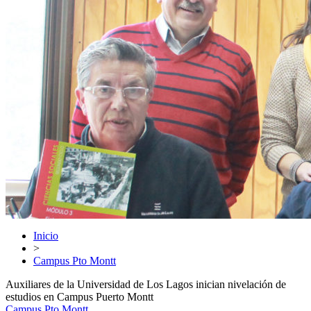
Inicio
>
Campus Pto Montt
Auxiliares de la Universidad de Los Lagos inician nivelación de
estudios en Campus Puerto Montt
Campus Pto Montt