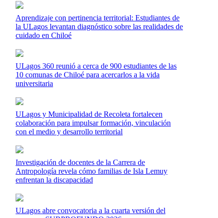
Aprendizaje con pertinencia territorial: Estudiantes de
la ULagos levantan diagnóstico sobre las realidades de
cuidado en Chiloé
ULagos 360 reunió a cerca de 900 estudiantes de las
10 comunas de Chiloé para acercarlos a la vida
universitaria
ULagos y Municipalidad de Recoleta fortalecen
colaboración para impulsar formación, vinculación
con el medio y desarrollo territorial
Investigación de docentes de la Carrera de
Antropología revela cómo familias de Isla Lemuy
enfrentan la discapacidad
ULagos abre convocatoria a la cuarta versión del