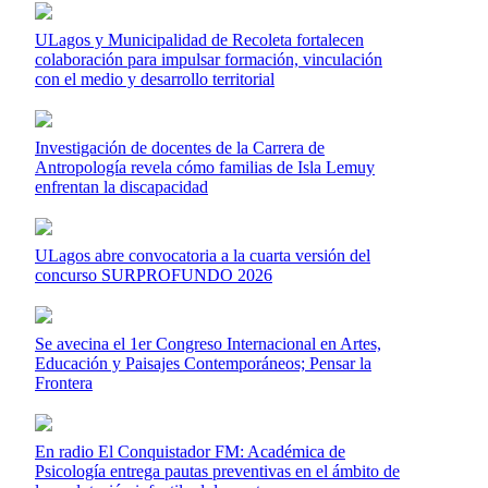
ULagos y Municipalidad de Recoleta fortalecen
colaboración para impulsar formación, vinculación
con el medio y desarrollo territorial
Investigación de docentes de la Carrera de
Antropología revela cómo familias de Isla Lemuy
enfrentan la discapacidad
ULagos abre convocatoria a la cuarta versión del
concurso SURPROFUNDO 2026
Se avecina el 1er Congreso Internacional en Artes,
Educación y Paisajes Contemporáneos; Pensar la
Frontera
En radio El Conquistador FM: Académica de
Psicología entrega pautas preventivas en el ámbito de