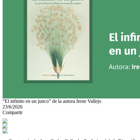
“El infinito en un junco” de la autora Irene Vallejo
23/6/2026
Compartir