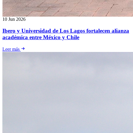
10 Jun 2026
Ibero y Universidad de Los Lagos fortalecen alianza
académica entre México y Chile
Leer más