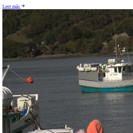
Leer más