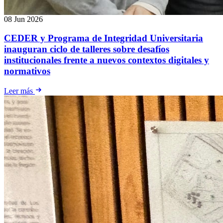
08 Jun 2026
CEDER y Programa de Integridad Universitaria
inauguran ciclo de talleres sobre desafíos
institucionales frente a nuevos contextos digitales y
normativos
Leer más