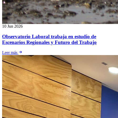
10 Jun 2026
Observatorio Laboral trabaja en estudio de
Escenarios Regionales y Futuro del Trabajo
Leer más