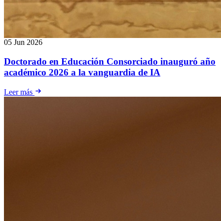
05 Jun 2026
Doctorado en Educación Consorciado inauguró año
académico 2026 a la vanguardia de IA
Leer más