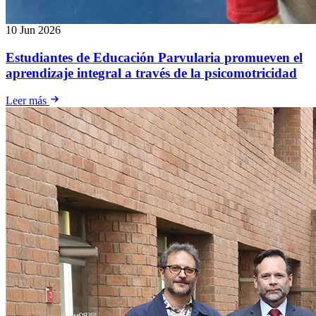
10 Jun 2026
Estudiantes de Educación Parvularia promueven el
aprendizaje integral a través de la psicomotricidad
Leer más