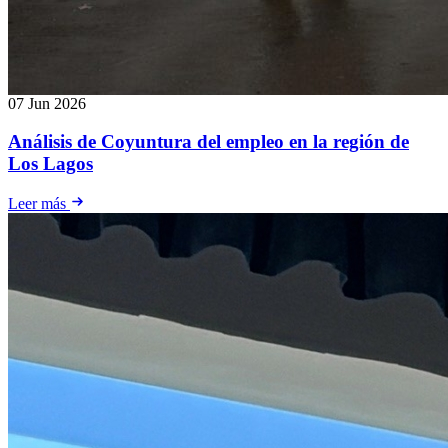
07 Jun 2026
Análisis de Coyuntura del empleo en la región de
Los Lagos
Leer más