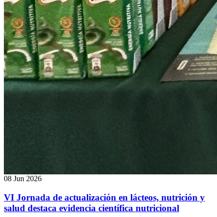
08 Jun 2026
VI Jornada de actualización en lácteos, nutrición y
salud destaca evidencia científica nutricional