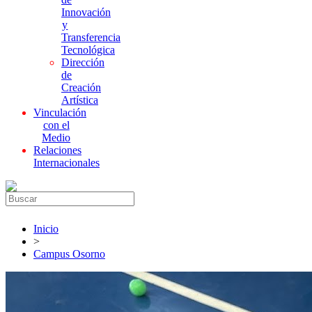
Innovación
y
Transferencia
Tecnológica
Dirección
de
Creación
Artística
Vinculación
con el
Medio
Relaciones
Internacionales
Inicio
>
Campus Osorno