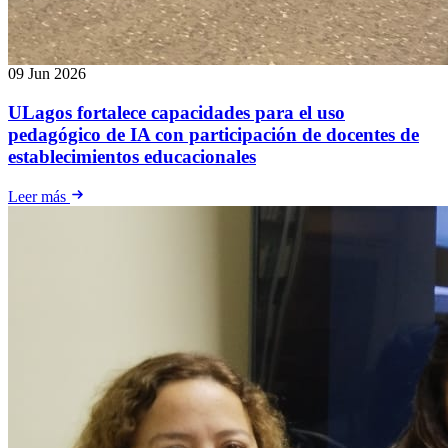
09 Jun 2026
ULagos fortalece capacidades para el uso
pedagógico de IA con participación de docentes de
establecimientos educacionales
Leer más