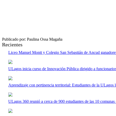
Publicado por: Paulina Ossa Magaña
Recientes
Liceo Manuel Montt y Colegio San Sebastián de Ancud ganadores 
ULagos inicia curso de Innovación Pública dirigido a funcionari
Aprendizaje con pertinencia territorial: Estudiantes de la ULagos 
ULagos 360 reunió a cerca de 900 estudiantes de las 10 comunas de