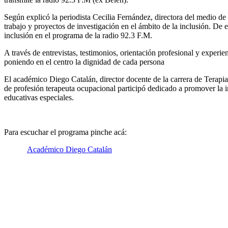
Según explicó la periodista Cecilia Fernández, directora del medio de
trabajo y proyectos de investigación en el ámbito de la inclusión. De 
inclusión en el programa de la radio 92.3 F.M.
A través de entrevistas, testimonios, orientación profesional y experi
poniendo en el centro la dignidad de cada persona
El académico Diego Catalán, director docente de la carrera de Terapia
de profesión terapeuta ocupacional participó dedicado a promover la i
educativas especiales.
Para escuchar el programa pinche acá:
Académico Diego Catalán