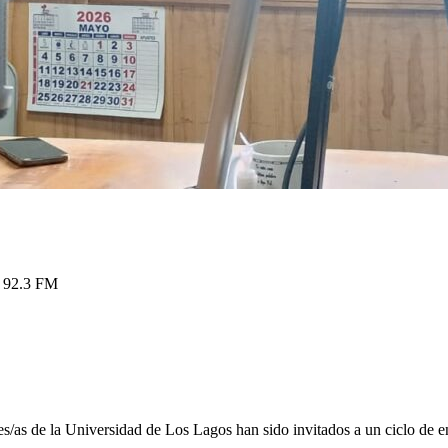
o 92.3 FM
s/as de la Universidad de Los Lagos han sido invitados a un ciclo de e