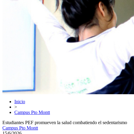
Inicio
>
Campus Pto Montt
Estudiantes PEF promueven la salud combatiendo el sedentarismo
Campus Pto Montt
15/6/2026