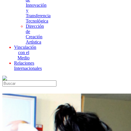
Innovación
y
Transferencia
Tecnológica
Dirección
de
Creación
Artística
Vinculación
con el
Medio
Relaciones
Internacionales