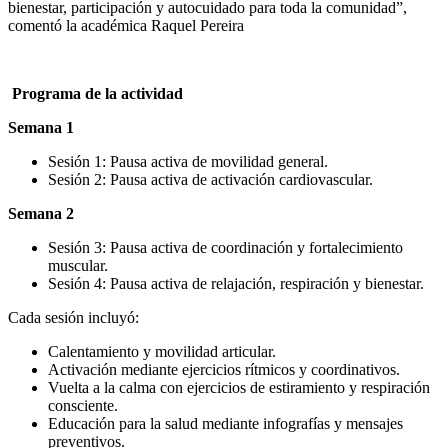
bienestar, participación y autocuidado para toda la comunidad”,
comentó la académica Raquel Pereira
Programa de la actividad
Semana 1
Sesión 1: Pausa activa de movilidad general.
Sesión 2: Pausa activa de activación cardiovascular.
Semana 2
Sesión 3: Pausa activa de coordinación y fortalecimiento
muscular.
Sesión 4: Pausa activa de relajación, respiración y bienestar.
Cada sesión incluyó:
Calentamiento y movilidad articular.
Activación mediante ejercicios rítmicos y coordinativos.
Vuelta a la calma con ejercicios de estiramiento y respiración
consciente.
Educación para la salud mediante infografías y mensajes
preventivos.