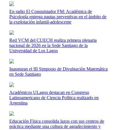
En radio El Conquistador FM: Académica de
Psicología entrega pautas preventivas en el ámbito de
la explotación infantil-adolescente
Red VCM del CUECH realiza primera plenaria
nacional de 2026 en la Sede Santiago de la
Universidad de Los Lagos
Inauguran el III Simposio de Divulgación Matemática
en Sede Santiago
Académicos ULagos destacan en Congreso
Latinoamericano de Ciencia Política realizado en
Argentina
Educación Física consolida lazos con sus centros de
práctica mediante una cultura de agradecimiento y