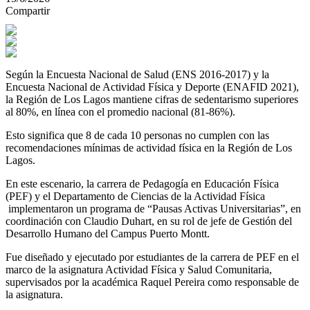
Compartir
Según la Encuesta Nacional de Salud (ENS 2016-2017) y la
Encuesta Nacional de Actividad Física y Deporte (ENAFID 2021),
la Región de Los Lagos mantiene cifras de sedentarismo superiores
al 80%, en línea con el promedio nacional (81-86%).
Esto significa que 8 de cada 10 personas no cumplen con las
recomendaciones mínimas de actividad física en la Región de Los
Lagos.
En este escenario, la carrera de Pedagogía en Educación Física
(PEF) y el Departamento de Ciencias de la Actividad Física
implementaron un programa de “Pausas Activas Universitarias”, en
coordinación con Claudio Duhart, en su rol de jefe de Gestión del
Desarrollo Humano del Campus Puerto Montt.
Fue diseñado y ejecutado por estudiantes de la carrera de PEF en el
marco de la asignatura Actividad Física y Salud Comunitaria,
supervisados por la académica Raquel Pereira como responsable de
la asignatura.