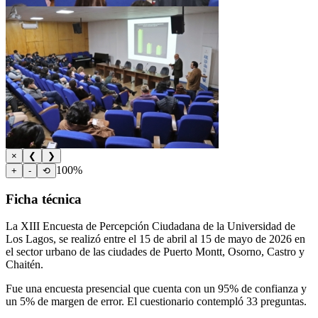
×
❮
❯
100%
+
-
⟲
Ficha técnica
La XIII Encuesta de Percepción Ciudadana de la Universidad de
Los Lagos, se realizó entre el 15 de abril al 15 de mayo de 2026 en
el sector urbano de las ciudades de Puerto Montt, Osorno, Castro y
Chaitén.
Fue una encuesta presencial que cuenta con un 95% de confianza y
un 5% de margen de error. El cuestionario contempló 33 preguntas.