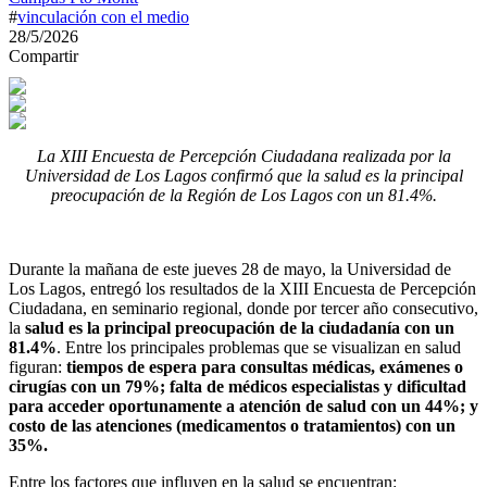
#
vinculación con el medio
28/5/2026
Compartir
La XIII Encuesta de Percepción Ciudadana realizada por la
Universidad de Los Lagos confirmó que la salud es la principal
preocupación de la Región de Los Lagos con un 81.4%.
Durante la mañana de este jueves 28 de mayo, la Universidad de
Los Lagos, entregó los resultados de la XIII Encuesta de Percepción
Ciudadana, en seminario regional, donde por tercer año consecutivo,
la
salud es la principal preocupación de la ciudadanía con un
81.4%
. Entre los principales problemas que se visualizan en salud
figuran:
tiempos de espera para consultas médicas, exámenes o
cirugías con un 79%; falta de médicos especialistas y dificultad
para acceder oportunamente a atención de salud con un 44%; y
costo de las atenciones (medicamentos o tratamientos) con un
35%.
Entre los factores que influyen en la salud se encuentran: