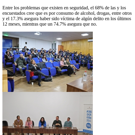
Entre los problemas que existen en seguridad, el 68% de las y los
encuestados cree que es por consumo de alcohol, drogas, entre otros
y el 17.3% asegura haber sido víctima de algún delito en los últimos
12 meses, mientras que un 74.7% asegura que no.