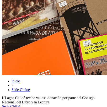
Inicio
>
Sede Chiloé
ULagos Chiloé recibe valiosa donación por parte del Consejo
Nacional del Libro y la Lectura
Sede Chiloé