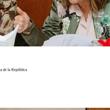
a de la República