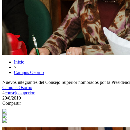
Inicio
>
Campus Osorno
Nuevos integrantes del Consejo Superior nombrados por la Presidenci
Campus Osorno
#
consejo superior
29/8/2019
Compartir