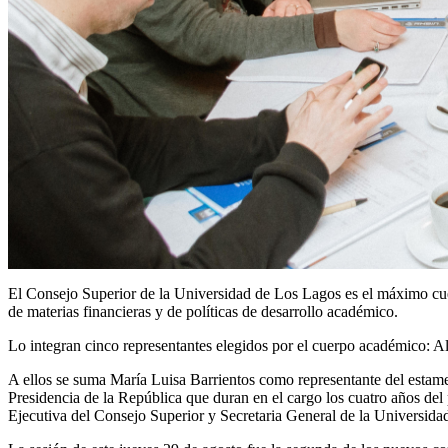
El Consejo Superior de la Universidad de Los Lagos es el máximo cuerpo
de materias financieras y de políticas de desarrollo académico.
Lo integran cinco representantes elegidos por el cuerpo académico: 
A ellos se suma María Luisa Barrientos como representante del estame
Presidencia de la República que duran en el cargo los cuatro años del p
Ejecutiva del Consejo Superior y Secretaria General de la Universida