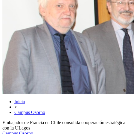
Inicio
>
Campus Osorno
Embajador de Francia en Chile consolida cooperación estratégica
con la ULagos
Campus Osorno