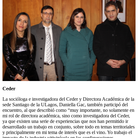
Ceder
La socióloga e investigadora del Ceder y Directora Académica de la
sede Santiago de la ULagos, Daniella Gac, también participó del
encuentro, al que describió como “muy importante, no solamente en
mi rol de directora académica, sino como investigadora del Ceder,
ya que existen una serie de experiencias que nos han permitido ir
desarrollado un trabajo en conjunto, sobre todo en temas territoriales
y principalmente en mi tema de interés que es el vino. Yo trabajo el
impacto de la industria vitivinícola en las configuraciones