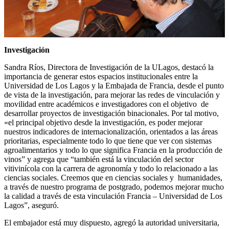
Investigación
Sandra Ríos, Directora de Investigación de la ULagos, destacó la
importancia de generar estos espacios institucionales entre la
Universidad de Los Lagos y la Embajada de Francia, desde el punto
de vista de la investigación, para mejorar las redes de vinculación y
movilidad entre académicos e investigadores con el objetivo de
desarrollar proyectos de investigación binacionales. Por tal motivo,
«el principal objetivo desde la investigación, es poder mejorar
nuestros indicadores de internacionalización, orientados a las áreas
prioritarias, especialmente todo lo que tiene que ver con sistemas
agroalimentarios y todo lo que significa Francia en la producción de
vinos” y agrega que “también está la vinculación del sector
vitivinícola con la carrera de agronomía y todo lo relacionado a las
ciencias sociales. Creemos que en ciencias sociales y humanidades,
a través de nuestro programa de postgrado, podemos mejorar mucho
la calidad a través de esta vinculación Francia – Universidad de Los
Lagos”, aseguró.
El embajador está muy dispuesto, agregó la autoridad universitaria,