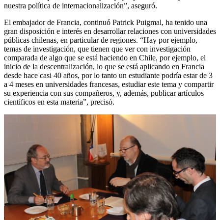
nuestra política de internacionalización”, aseguró.
El embajador de Francia, continuó Patrick Puigmal, ha tenido una
gran disposición e interés en desarrollar relaciones con universidades
públicas chilenas, en particular de regiones. “Hay por ejemplo,
temas de investigación, que tienen que ver con investigación
comparada de algo que se está haciendo en Chile, por ejemplo, el
inicio de la descentralización, lo que se está aplicando en Francia
desde hace casi 40 años, por lo tanto un estudiante podría estar de 3
a 4 meses en universidades francesas, estudiar este tema y compartir
su experiencia con sus compañeros, y, además, publicar artículos
científicos en esta materia”, precisó.