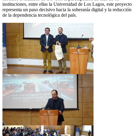
instituciones, entre ellas la Universidad de Los Lagos, este proyecto
representa un paso decisivo hacia la soberanía digital y la reducción
de la dependencia tecnológica del país.