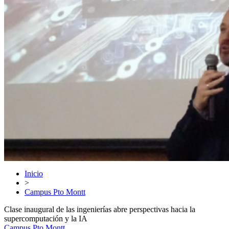
Inicio
>
Campus Pto Montt
Clase inaugural de las ingenierías abre perspectivas hacia la
supercomputación y la IA
Campus Pto Montt