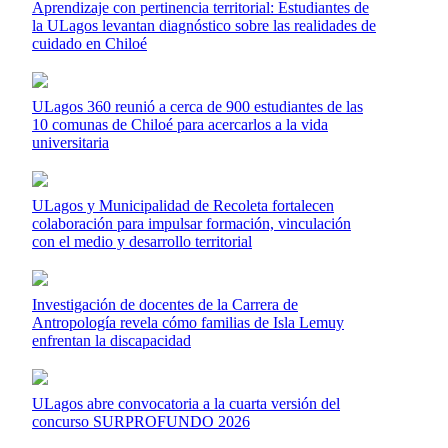
Aprendizaje con pertinencia territorial: Estudiantes de
la ULagos levantan diagnóstico sobre las realidades de
cuidado en Chiloé
ULagos 360 reunió a cerca de 900 estudiantes de las
10 comunas de Chiloé para acercarlos a la vida
universitaria
ULagos y Municipalidad de Recoleta fortalecen
colaboración para impulsar formación, vinculación
con el medio y desarrollo territorial
Investigación de docentes de la Carrera de
Antropología revela cómo familias de Isla Lemuy
enfrentan la discapacidad
ULagos abre convocatoria a la cuarta versión del
concurso SURPROFUNDO 2026