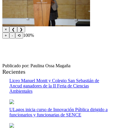
×
❮
❯
100%
+
-
⟲
Publicado por: Paulina Ossa Magaña
Recientes
Liceo Manuel Montt y Colegio San Sebastián de
Ancud ganadores de la II Feria de Ciencias
Ambientales
ULagos inicia curso de Innovación Pública dirigido a
funcionarios y funcionarias de SENCE