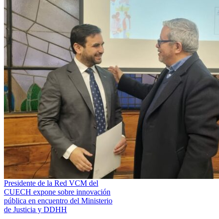
Presidente de la Red VCM del
CUECH expone sobre innovación
pública en encuentro del Ministerio
de Justicia y DDHH