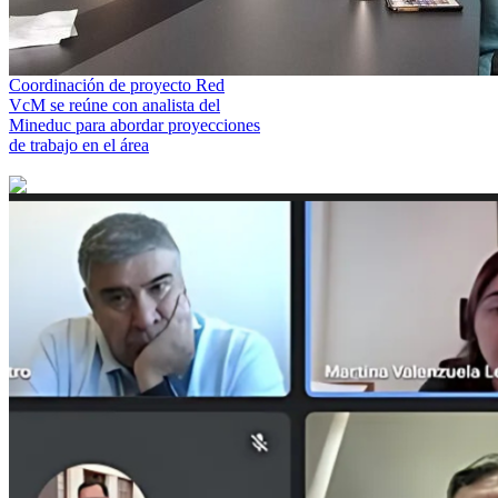
Coordinación de proyecto Red
VcM se reúne con analista del
Mineduc para abordar proyecciones
de trabajo en el área