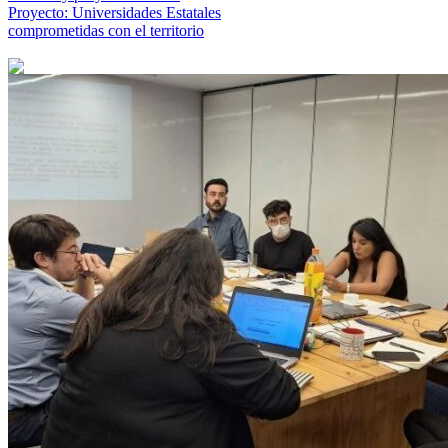
Proyecto: Universidades Estatales
comprometidas con el territorio