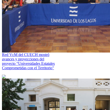
Red VcM del CUECH mostró
avances y proyecciones del
proyecto “Universidades Estatales
Comprometidas con el Territorio”