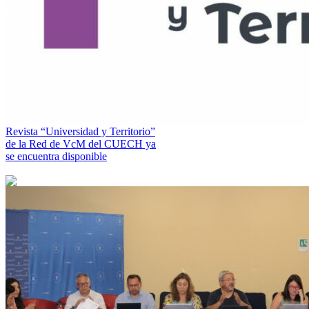
Revista “Universidad y Territorio”
de la Red de VcM del CUECH ya
se encuentra disponible