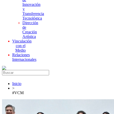
Innovación
y
Transferencia
Tecnológica
Dirección
de
Creación
Artística
Vinculación
con el
Medio
Relaciones
Internacionales
Inicio
>
#VCM