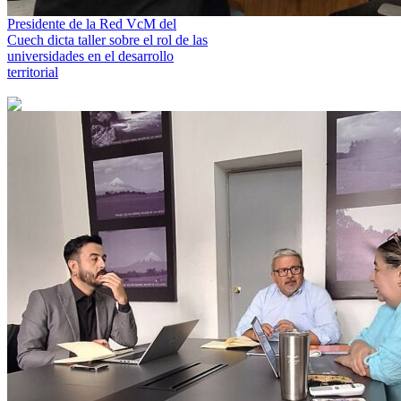
Presidente de la Red VcM del
Cuech dicta taller sobre el rol de las
universidades en el desarrollo
territorial