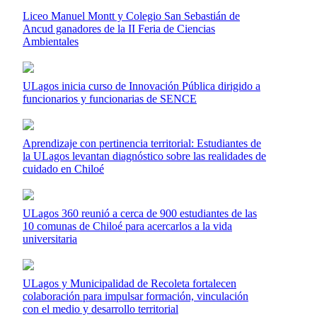
Liceo Manuel Montt y Colegio San Sebastián de
Ancud ganadores de la II Feria de Ciencias
Ambientales
ULagos inicia curso de Innovación Pública dirigido a
funcionarios y funcionarias de SENCE
Aprendizaje con pertinencia territorial: Estudiantes de
la ULagos levantan diagnóstico sobre las realidades de
cuidado en Chiloé
ULagos 360 reunió a cerca de 900 estudiantes de las
10 comunas de Chiloé para acercarlos a la vida
universitaria
ULagos y Municipalidad de Recoleta fortalecen
colaboración para impulsar formación, vinculación
con el medio y desarrollo territorial