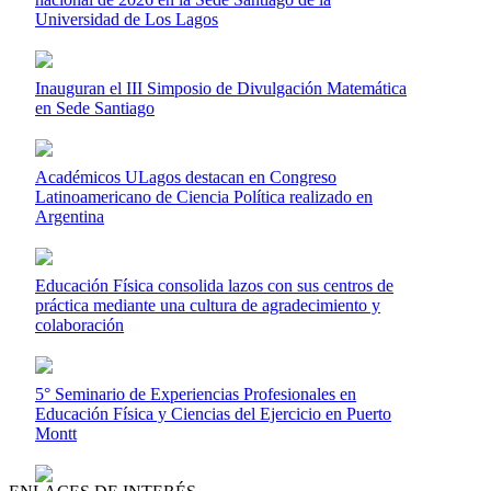
Universidad de Los Lagos
Inauguran el III Simposio de Divulgación Matemática
en Sede Santiago
Académicos ULagos destacan en Congreso
Latinoamericano de Ciencia Política realizado en
Argentina
Educación Física consolida lazos con sus centros de
práctica mediante una cultura de agradecimiento y
colaboración
5° Seminario de Experiencias Profesionales en
Educación Física y Ciencias del Ejercicio en Puerto
Montt