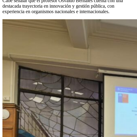
Cabe señalar que el profesor Osvaldo Bernales cuenta con una
destacada trayectoria en innovación y gestión pública, con
experiencia en organismos nacionales e internacionales.