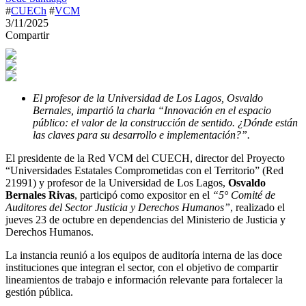
#
CUECh
#
VCM
3/11/2025
Compartir
El profesor de la Universidad de Los Lagos, Osvaldo
Bernales, impartió la charla “Innovación en el espacio
público: el valor de la construcción de sentido. ¿Dónde están
las claves para su desarrollo e implementación?”.
El presidente de la Red VCM del CUECH, director del Proyecto
“Universidades Estatales Comprometidas con el Territorio” (Red
21991) y profesor de la Universidad de Los Lagos,
Osvaldo
Bernales Rivas
, participó como expositor en el
“5° Comité de
Auditores del Sector Justicia y Derechos Humanos”
, realizado el
jueves 23 de octubre en dependencias del Ministerio de Justicia y
Derechos Humanos.
La instancia reunió a los equipos de auditoría interna de las doce
instituciones que integran el sector, con el objetivo de compartir
lineamientos de trabajo e información relevante para fortalecer la
gestión pública.