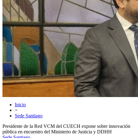
Inicio
>
Sede Santiago
Presidente de la Red VCM del CUECH expone sobre innovación
pública en encuentro del Ministerio de Justicia y DDHH
Sede Santiago